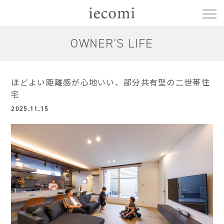
OWNER'S LIFE
ほどよい距離感が心地いい、部分共有型の二世帯住
宅
2025.11.15