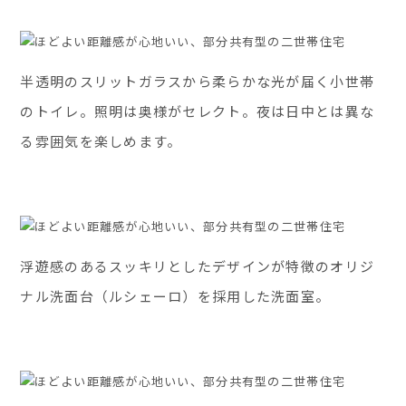
半透明のスリットガラスから柔らかな光が届く小世帯
のトイレ。照明は奥様がセレクト。夜は日中とは異な
る雰囲気を楽しめます。
浮遊感のあるスッキリとしたデザインが特徴のオリジ
ナル洗面台（ルシェーロ）を採用した洗面室。