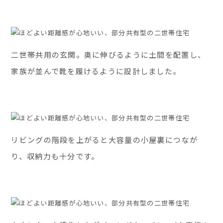
二世帯共用の玄関。奥に伸びるように土間を配置し、
家族が並んで靴を履けるように設計しました。
リビングの階段を上がると大容量の小屋裏につなが
り、収納力も十分です。