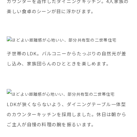
カウンターを造作したダイニングキッチン。4人家族の
楽しい食卓のシーンが目に浮かびます。
子世帯のLDK。バルコニーからたっぷりの自然光が差
し込み、家族団らんのひとときを楽しめます。
LDKが狭くならないよう、ダイニングテーブル一体型
のカウンターキッチンを採用しました。休日は朝から
ご主人が自慢の料理の腕を振るいます。