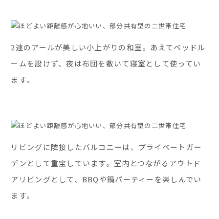
2連のアールが美しい小上がりの和室。あえてベッドル
ームを設けず、夜は布団を敷いて寝室として使ってい
ます。
リビングに隣接したバルコニーは、プライベートガー
デンとして重宝しています。室内とつながるアウトド
アリビングとして、BBQや鍋パーティーを楽しんでい
ます。