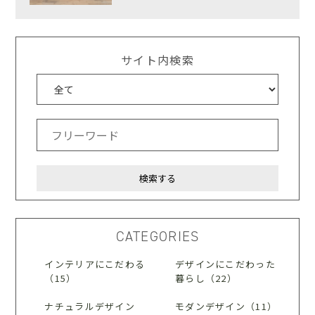
サイト内検索
CATEGORIES
インテリアにこだわる
デザインにこだわった
（15）
暮らし（22）
ナチュラルデザイン
モダンデザイン（11）