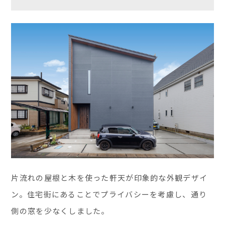
片流れの屋根と木を使った軒天が印象的な外観デザイ
ン。住宅街にあることでプライバシーを考慮し、通り
側の窓を少なくしました。