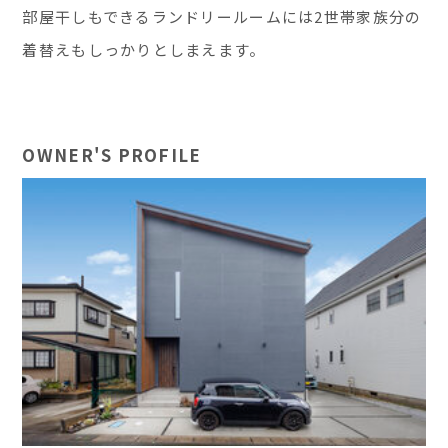
部屋干しもできるランドリールームには2世帯家族分の
着替えもしっかりとしまえます。
OWNER'S PROFILE