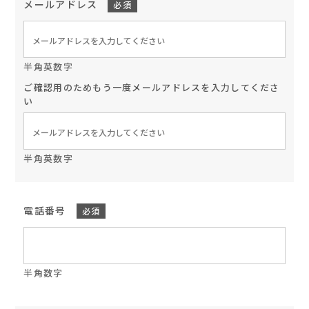
メールアドレス
必須
半角英数字
ご確認用のためもう一度メールアドレスを入力してくださ
い
半角英数字
電話番号
必須
半角数字