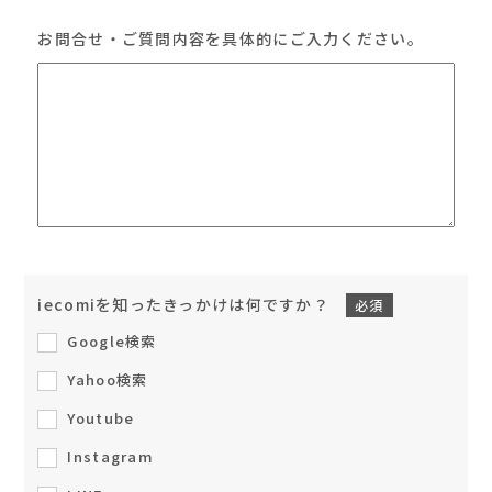
お問合せ・ご質問内容を具体的にご入力ください。
iecomiを知ったきっかけは何ですか？
必須
Google検索
Yahoo検索
Youtube
Instagram