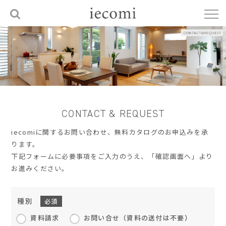
CONTACT & REQUEST
iecomiに関するお問い合わせ、無料カタログのお申込みを承
ります。
下記フォームに必要事項をご入力のうえ、「確認画面へ」より
お進みください。
種別
必須
資料請求
お問い合せ（資料の送付は不要）