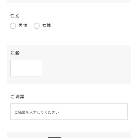
性別
男性
女性
年齢
ご職業