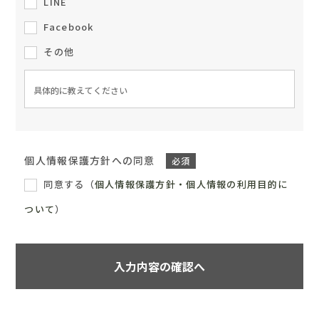
LINE
Facebook
その他
個人情報保護方針への同意
必須
同意する
（
個人情報保護方針・個人情報の利用目的に
ついて
）