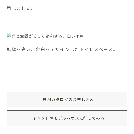
用しました。
無駄を省き、余白をデザインしたトイレスペース。
無料カタログのお申し込み
イベントやモデルハウスに行ってみる