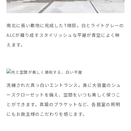
南北に長い敷地に完成したT様邸。白とライトグレーの
ALCが織り成すスタイリッシュな平屋が青空によく映
えます。
洗練された真っ白いエントランス。奥に大容量のシュ
ーズクローゼットを備え、空間をいつも美しく保つこ
とができます。真鍮のブラケットなど、各居室の照明
にもお施主様のこだわりを感じます。