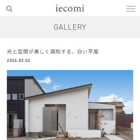
GALLERY
光と空間が美しく調和する、白い平屋
2026.02.02