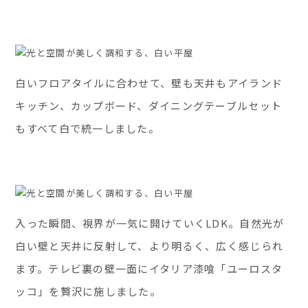
白いフロアタイルに合わせて、壁も天井もアイランド
キッチン、カップボード、ダイニングテーブルセット
もすべて白で統一しました。
入った瞬間、視界が一気に開けていくLDK。自然光が
白い壁と天井に反射して、より明るく、広く感じられ
ます。テレビ裏の壁一面にイタリア漆喰「ユーロスタ
ッコ」を贅沢に施しました。