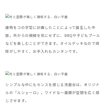
建物をコの字型に計画したことによって誕生した中
庭。外からの視線を気にせずに、BBQや子どもプール
などを楽しむことができます。タイルデッキなので掃
除がしやすく、お手入れもカンタンです。
シンプルな中にもセンスを感じる洗面台は、オリジナ
ルの「ルシェーロ」。ワイドな一面鏡が空間を広く感
じさせます。