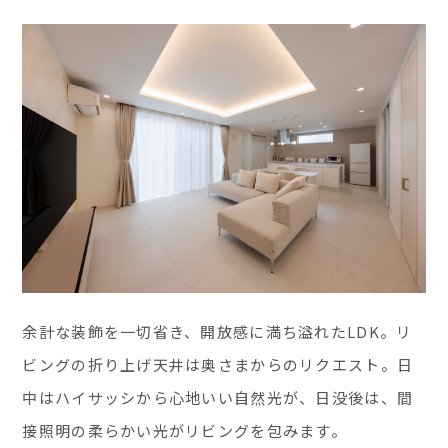
余計な装飾を一切省き、開放感に満ち溢れたLDK。リ
ビングの折り上げ天井は奥さまからのリクエスト。日
中はハイサッシから心地いい自然光が、日没後は、間
接照明の柔らかい光がリビングを包みます。