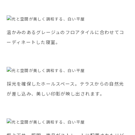
温かみのあるグレージュのフロアタイルに合わせてコ
ーディネートした寝室。
採光を確保したホールスペース。テラスからの自然光
が差し込み、美しい印影が映し出されます。