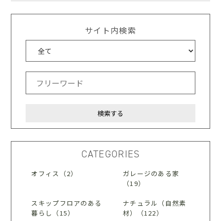
サイト内検索
CATEGORIES
オフィス（2）
ガレージのある家
（19）
スキップフロアのある
ナチュラル（自然素
暮らし（15）
材）（122）