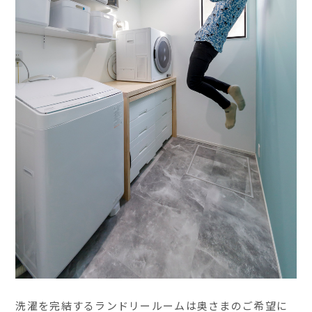
洗濯を完結するランドリールームは奥さまのご希望に