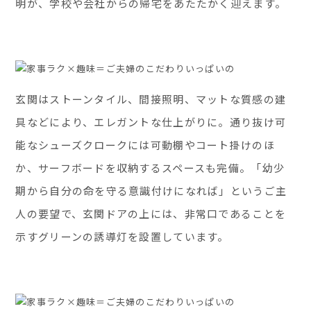
明が、学校や会社からの帰宅をあたたかく迎えます。
玄関はストーンタイル、間接照明、マットな質感の建
具などにより、エレガントな仕上がりに。通り抜け可
能なシューズクロークには可動棚やコート掛けのほ
か、サーフボードを収納するスペースも完備。「幼少
期から自分の命を守る意識付けになれば」というご主
人の要望で、玄関ドアの上には、非常口であることを
示すグリーンの誘導灯を設置しています。