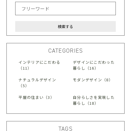
CATEGORIES
インテリアにこだわる
デザインにこだわった
（11）
暮らし（16）
ナチュラルデザイン
モダンデザイン（8）
（5）
平屋の住まい（3）
自分らしさを実現した
暮らし（18）
TAGS