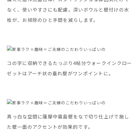
なく、使いやすさにも配慮。深いボウルと壁付けの水
栓が、お掃除のひと手間を減らします。
コの字に収納できるたっぷり4帖分ウォークインクロー
ゼットはアーチ状の垂れ壁がワンポイントに。
真っ白な空間に薩摩中霧島壁をなで切り仕上げで施し
た壁一面のアクセントが効果的です。