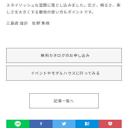
スタイリッシュな空間に落とし込みました。広さ、明るさ、楽
しさを大きくする敷地の使い方もポイントです。
三島店 設計 佐野 隼規
無料カタログのお申し込み
イベントやモデルハウスに行ってみる
記事一覧へ