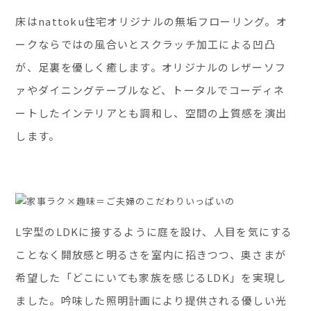
床はnattoku住宅オリジナルの無垢フローリング。オ
ークならではの風合いとスクラッチ加工による凹凸
が、足裏を優しく癒します。オリジナルのレザーソフ
ァやダイニングテーブルなど、トータルでコーディネ
ートしたインテリアとも調和し、空間の上質感を演出
します。
L字型のLDKに接するように庭を設け、人目を気にする
ことなく開放感と明るさを室内に招きつつ、奥さまが
希望した「どこにいても家族を感じるLDK」を実現し
ました。吟味した照明計画により提供される優しい光