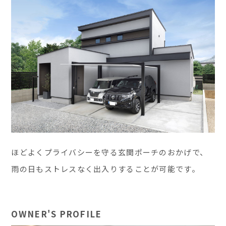
ほどよくプライバシーを守る玄関ポーチのおかげで、
雨の日もストレスなく出入りすることが可能です。
OWNER'S PROFILE