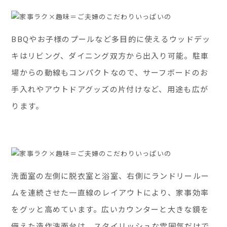
BBQやお子様のプールなど多目的に使えるウッドデッ
キはリビング、ダイニング双方から出入り可能。駐車
場からの動線もコンパクトなので、サーフボードのお
手入れやアウトドアグッズの片付けなど、用途も広が
ります。
洗面室の左側に脱衣室と浴室、右側にランドリールー
ムを連続させた一直線のレイアウトにより、家事効率
をグッと高めています。広いカウンターと大きな鏡を
備えた造作洗面台は、スタイリッシュな雰囲気だけで