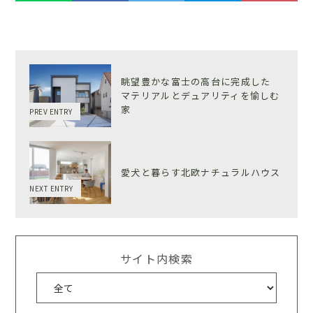
眺望豊かな富士の高台に完成した
マテリアルとデュアリティを愉しむ
家
PREV ENTRY
愛犬と暮らす北欧ナチュラルハウス
NEXT ENTRY
サイト内検索