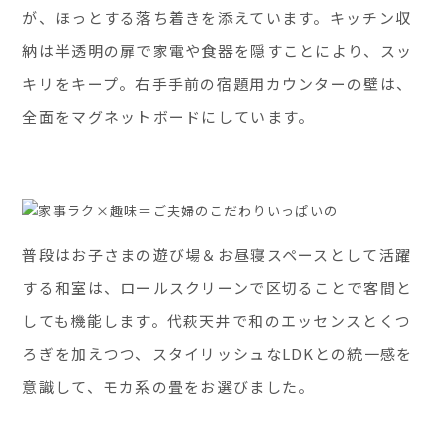
が、ほっとする落ち着きを添えています。キッチン収
納は半透明の扉で家電や食器を隠すことにより、スッ
キリをキープ。右手手前の宿題用カウンターの壁は、
全面をマグネットボードにしています。
普段はお子さまの遊び場＆お昼寝スペースとして活躍
する和室は、ロールスクリーンで区切ることで客間と
しても機能します。代萩天井で和のエッセンスとくつ
ろぎを加えつつ、スタイリッシュなLDKとの統一感を
意識して、モカ系の畳をお選びました。