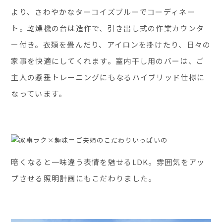
より、さわやかなターコイズブルーでコーディネー
ト。乾燥機の台は造作で、引き出し式の作業カウンタ
ー付き。衣類を畳んだり、アイロンを掛けたり、日々の
家事を快適にしてくれます。室内干し用のバーは、ご
主人の懸垂トレーニングにもなるハイブリッド仕様に
なっています。
暗くなると一味違う表情を魅せるLDK。雰囲気をアッ
プさせる照明計画にもこだわりました。