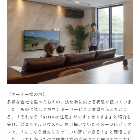
【オーナー様の声】
多様な会社を巡ったものの、決め手に欠ける状態が続いていま
した。ものは試しとカウンターサービスに要望を伝えたとこ
ろ、「それなら『nattoku住宅』がおすすめですよ」と紹介を
受け、沼津モデルハウスへ。思い描いていたイメージにピッタ
リで、「ここなら絶対にカッコいい家ができる！」と確信しま
した。うれしかったのは標準仕様の充実ぶりと細部までこだわ