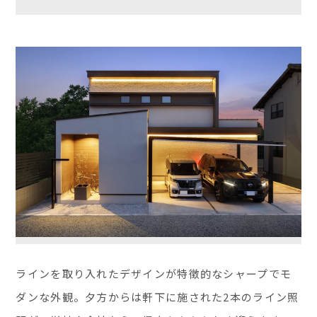
ラインを取り入れたデザインが特徴的なシャープでモ
ダンな外観。夕方からは軒下に施された2本のライン照