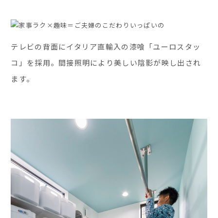
テレビの背面にイタリア直輸入の漆喰「ユーロスタッ
コ」を採用。間接照明により美しい陰影が映し出され
ます。