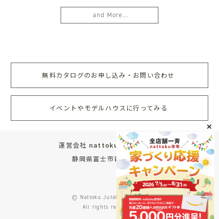
and More...
無料カタログのお申し込み・お問い合わせ
イベントやモデルハウスに行ってみる
運営会社
nattoku住宅株式会社
静岡県富士市青葉町572
© Nattoku Jutaku Co., Ltd.
All rights reserved.