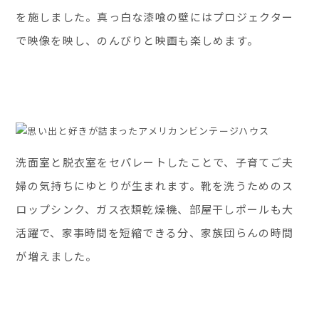
を施しました。真っ白な漆喰の壁にはプロジェクター
で映像を映し、のんびりと映画も楽しめます。
洗面室と脱衣室をセパレートしたことで、子育てご夫
婦の気持ちにゆとりが生まれます。靴を洗うためのス
ロップシンク、ガス衣類乾燥機、部屋干しポールも大
活躍で、家事時間を短縮できる分、家族団らんの時間
が増えました。