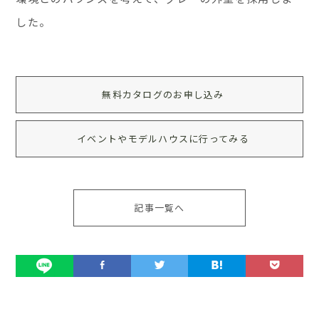
した。
無料カタログのお申し込み
イベントやモデルハウスに行ってみる
記事一覧へ