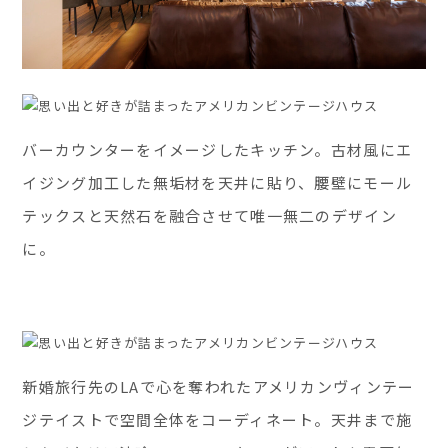
バーカウンターをイメージしたキッチン。古材風にエ
イジング加工した無垢材を天井に貼り、腰壁にモール
テックスと天然石を融合させて唯一無二のデザイン
に。
新婚旅行先のLAで心を奪われたアメリカンヴィンテー
ジテイストで空間全体をコーディネート。天井まで施