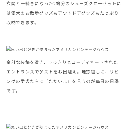
玄関と一続きになった2帖分のシューズクローゼットに
は愛犬のお散歩グッズもアウトドアグッズもたっぷり
収納できます。
余計な装飾を省き、すっきりとコーディネートされた
エントランスでゲストをお出迎え。地窓越しに、リビ
ングの愛犬たちに「ただいま」を言うのが毎日の日課
です。