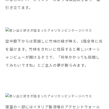
引き立てます。
空中廊下からは窓越しに竹林の緑が映え、1階全体に光
を届けます。竹林をきれいに伐採すると美しいオーシ
ャンビューが開けるそうで、「何年かかっても挑戦し
てみたいですね」とご主人の夢が膨らみます。
寝室の一部にはイタリア製漆喰のアクセントウォール