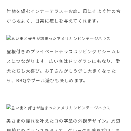
竹林を望むインナーテラス＋お庭。風にそよぐ竹の音
が心地よく、日常に癒しを与えてくれます。
屋根付きのプライベートテラスはリビングとシームレ
スにつながります。広い庭はドッグランにもなり、愛
犬たちも大喜び。お子さんがもう少し大きくなった
ら、BBQやプール遊びも楽しめます。
奥さまの憧れを叶えたコの字型の外観デザイン。周辺
環境とのバランスを考えて、グレーの外壁を採用しま