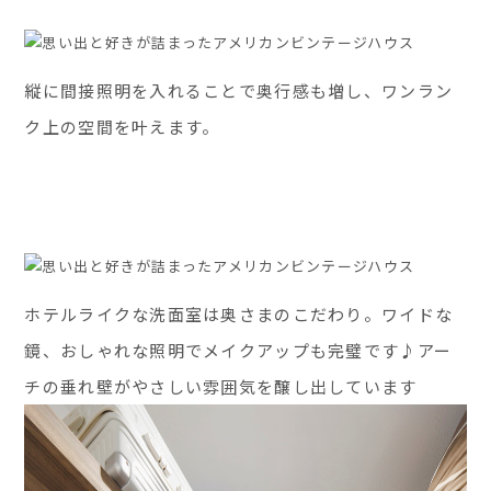
縦に間接照明を入れることで奥行感も増し、ワンラン
ク上の空間を叶えます。
ホテルライクな洗面室は奥さまのこだわり。ワイドな
鏡、おしゃれな照明でメイクアップも完璧です♪アー
チの垂れ壁がやさしい雰囲気を醸し出しています