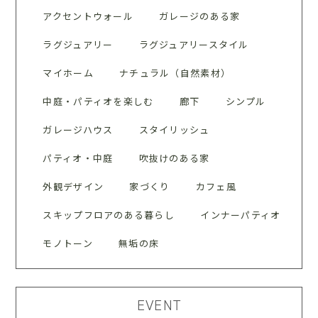
アクセントウォール
ガレージのある家
ラグジュアリー
ラグジュアリースタイル
マイホーム
ナチュラル（自然素材）
中庭・パティオを楽しむ
廊下
シンプル
ガレージハウス
スタイリッシュ
パティオ・中庭
吹抜けのある家
外観デザイン
家づくり
カフェ風
スキップフロアのある暮らし
インナーパティオ
モノトーン
無垢の床
EVENT