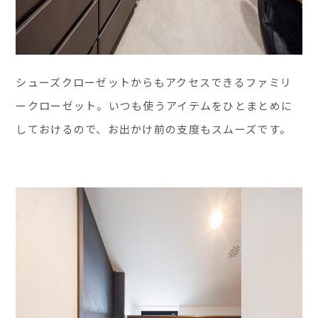
シューズクローゼットからもアクセスできるファミリ
ークローゼット。いつも使うアイテムをひとまとめに
しておけるので、お出かけ前の支度もスムーズです。