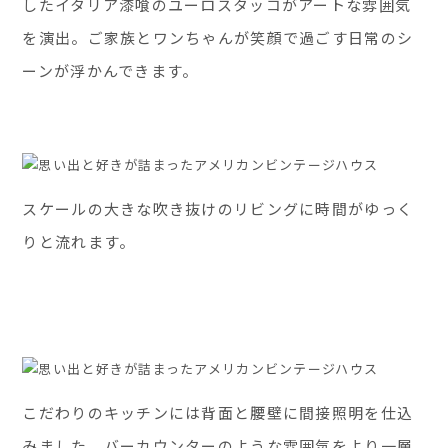
したイタリア漆喰のユーロスタッコがアートな雰囲気
を演出。ご家族とワンちゃんが笑顔で過ごす日常のシ
ーンが浮かんできます。
スケールの大きな吹き抜けのリビングに時間がゆっく
りと流れます。
こだわりのキッチンには背面と腰壁に間接照明を仕込
みました。バーカウンターのような雰囲気をより一層