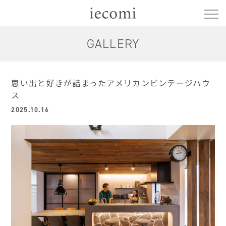
GALLERY
思い出と好きが詰まったアメリカンビンテージハウ
ス
2025.10.16