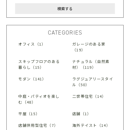
CATEGORIES
オフィス（1）
ガレージのある家
（19）
スキップフロアのある
ナチュラル（自然素
暮らし（15）
材）（119）
モダン（141）
ラグジュアリースタイ
ル（50）
中庭・パティオを楽し
二世帯住宅（14）
む（48）
平屋（15）
店舗（1）
店舗併用型住宅（7）
海外テイスト（14）