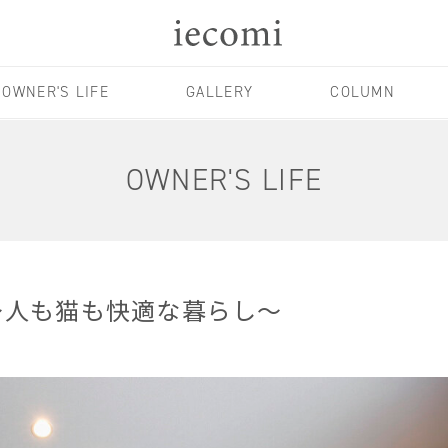
OWNER'S LIFE
GALLERY
COLUMN
OWNER'S LIFE
〜人も猫も快適な暮らし～