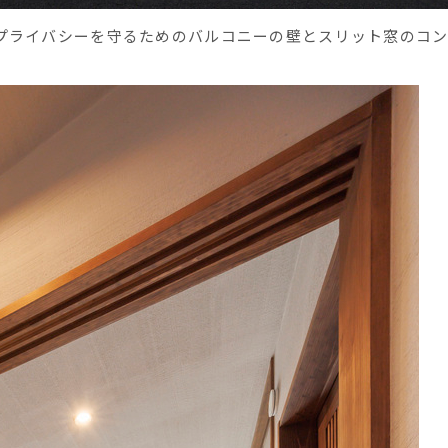
プライバシーを守るためのバルコニーの壁とスリット窓のコ