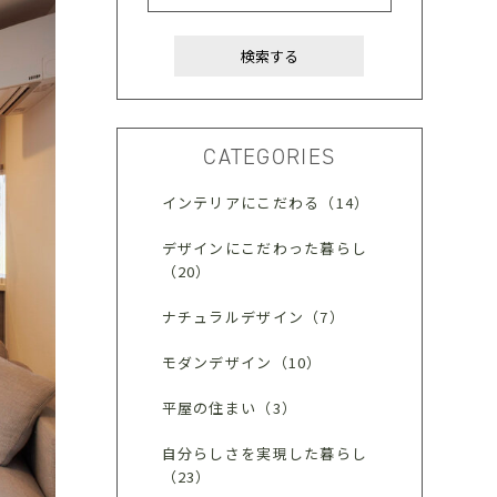
CATEGORIES
インテリアにこだわる（14）
デザインにこだわった暮らし
（20）
ナチュラルデザイン（7）
モダンデザイン（10）
平屋の住まい（3）
自分らしさを実現した暮らし
（23）