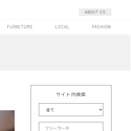
ABOUT US
FURNITURE
LOCAL
FASHION
サイト内検索