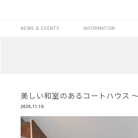
NEWS & EVENTS
INFORMATION
美しい和室のあるコートハウス 
2025.11.10