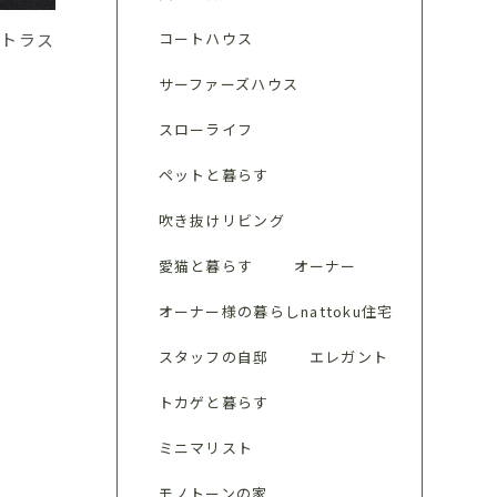
コートハウス
ントラス
サーファーズハウス
スローライフ
ペットと暮らす
吹き抜けリビング
愛猫と暮らす
オーナー
オーナー様の暮らしnattoku住宅
スタッフの自邸
エレガント
トカゲと暮らす
ミニマリスト
モノトーンの家