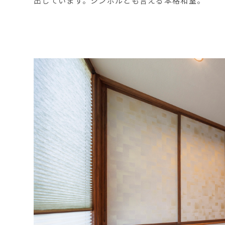
出しています。シンボルとも言える本格和室。