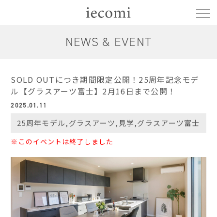
NEWS & EVENT
SOLD OUTにつき期間限定公開！25周年記念モデ
ル【グラスアーツ富士】2月16日まで公開！
2025.01.11
25周年モデル,グラスアーツ,見学,グラスアーツ富士
※このイベントは終了しました