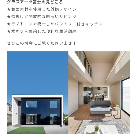
グラスアーツ富士の見どころ
★鏡面素材を使用した外観デザイン
★吹抜けが開放的な明るいリビング
★モノトーンで統一したパントリー付きキッチン
★水周りを集約した便利な生活動線
ぜひこの機会にご覧くださいませ！