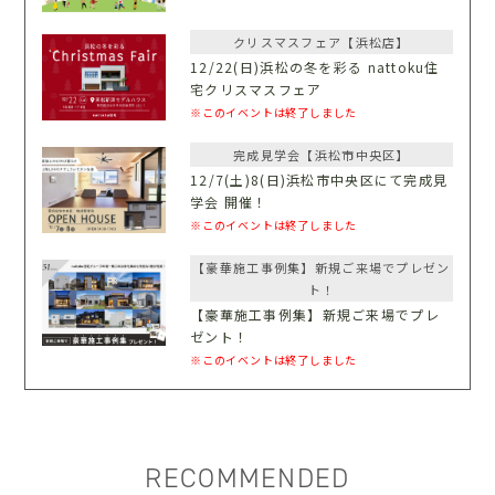
クリスマスフェア【浜松店】
12/22(日)浜松の冬を彩る nattoku住
宅クリスマスフェア
※このイベントは終了しました
完成見学会【浜松市中央区】
12/7(土)8(日)浜松市中央区にて完成見
学会 開催！
※このイベントは終了しました
【豪華施工事例集】新規ご来場でプレゼン
ト！
【豪華施工事例集】新規ご来場でプレ
ゼント！
※このイベントは終了しました
RECOMMENDED