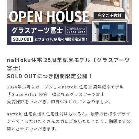
nattoku住宅 25周年記念モデル【グラスアーツ
富士】
SOLD OUTにつき期間限定公開！
2024年12月にオープンしたnattoku住宅25周年記念モデル
「Glass Arts」の第一弾となるグラスアーツ富士。
大変好評をいただき、即日SOLD OUTとなりました。
nattoku住宅自慢の住宅性能はもちろん、最新の仕様やデザイ
ンをできるだけたくさんの方にご覧いただきたく、期間限定公
開とさせていただきます。