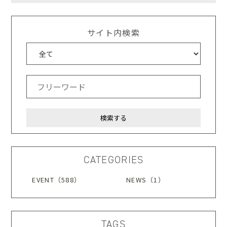
サイト内検索
CATEGORIES
EVENT（588）
NEWS（1）
TAGS