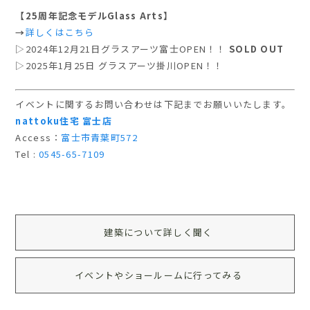
【25周年記念モデルGlass Arts】
→
詳しくはこちら
▷
2024年12月21日グラスアーツ富士OPEN！！
SOLD OUT
▷2025年1月25日 グラスアーツ掛川OPEN！！
イベントに関するお問い合わせは下記までお願いいたします。
nattoku住宅 富士店
Access：
富士市青葉町572
Tel :
0545-65-7109
建築について詳しく聞く
イベントやショールームに行ってみる