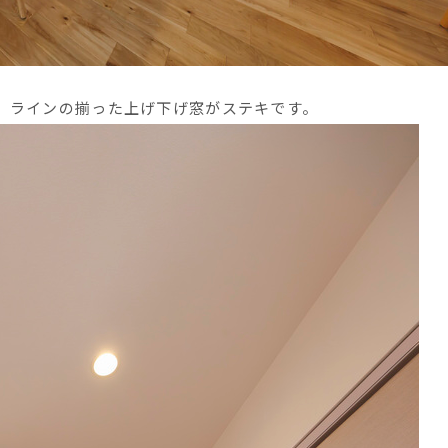
、ラインの揃った上げ下げ窓がステキです。