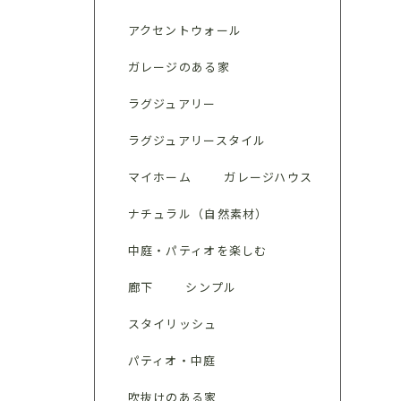
アクセントウォール
ガレージのある家
ラグジュアリー
ラグジュアリースタイル
マイホーム
ガレージハウス
ナチュラル（自然素材）
中庭・パティオを楽しむ
廊下
シンプル
スタイリッシュ
パティオ・中庭
吹抜けのある家