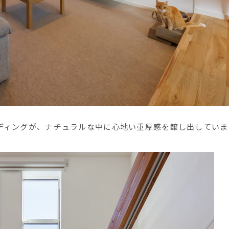
ディングが、ナチュラルな中に心地い重厚感を醸し出していま