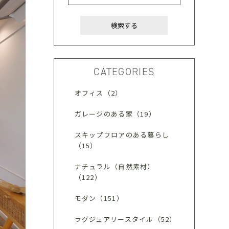
CATEGORIES
オフィス（2）
ガレージのある家（19）
スキップフロアのある暮らし
（15）
ナチュラル（自然素材）
（122）
モダン（151）
ラグジュアリースタイル（52）