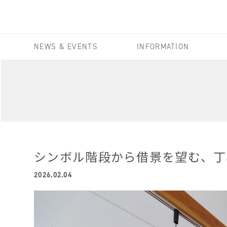
NEWS & EVENTS
INFORMATION
シンボル階段から借景を望む、丁
2026.02.04