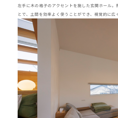
左手に木の格子のアクセントを施した玄関ホール。
とで、土間を効率よく使うことができ、視覚的に広