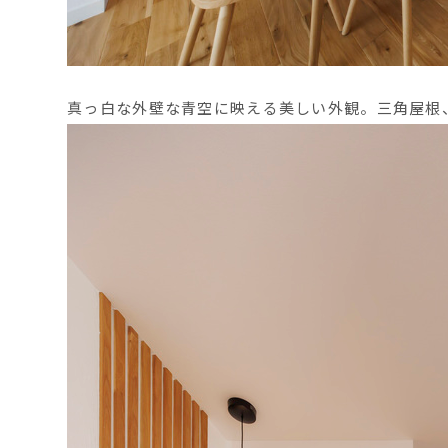
真っ白な外壁な青空に映える美しい外観。三角屋根