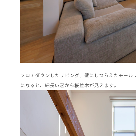
フロアダウンしたリビング。壁にしつらえたモール
になると、細長い窓から桜並木が見えます。