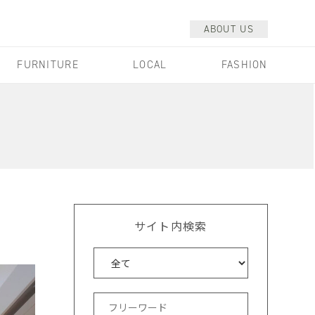
ABOUT US
FURNITURE
LOCAL
FASHION
サイト内検索