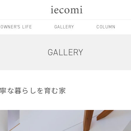
OWNER'S LIFE
GALLERY
COLUMN
GALLERY
寧な暮らしを育む家