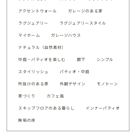
アクセントウォール
ガレージのある家
ラグジュアリー
ラグジュアリースタイル
マイホーム
ガレージハウス
ナチュラル（自然素材）
中庭・パティオを楽しむ
廊下
シンプル
スタイリッシュ
パティオ・中庭
吹抜けのある家
外観デザイン
モノトーン
家づくり
カフェ風
スキップフロアのある暮らし
インナーパティオ
無垢の床