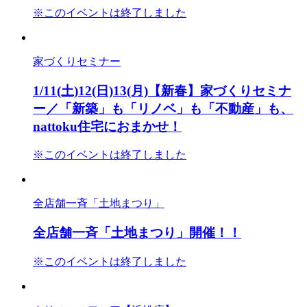
※このイベントは終了しました
家づくりセミナー
1/11(土)12(日)13(月)【新春】家づくりセミナ
ー／「新築」も「リノベ」も「不動産」も、
nattoku住宅におまかせ！
※このイベントは終了しました
全店舗一斉「土地まつり」
全店舗一斉「土地まつり」開催！！
※このイベントは終了しました