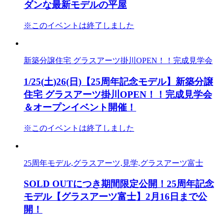
ダンな最新モデルの平屋
※このイベントは終了しました
新築分譲住宅 グラスアーツ掛川OPEN！！完成見学会
1/25(土)26(日)【25周年記念モデル】新築分譲
住宅 グラスアーツ掛川OPEN！！完成見学会
＆オープンイベント開催！
※このイベントは終了しました
25周年モデル,グラスアーツ,見学,グラスアーツ富士
SOLD OUTにつき期間限定公開！25周年記念
モデル【グラスアーツ富士】2月16日まで公
開！