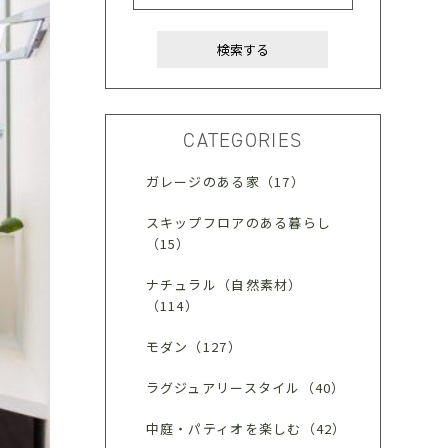
CATEGORIES
ガレージのある家（17）
スキップフロアのある暮らし
（15）
ナチュラル（自然素材）
（114）
モダン（127）
ラグジュアリースタイル（40）
中庭・パティオを楽しむ（42）