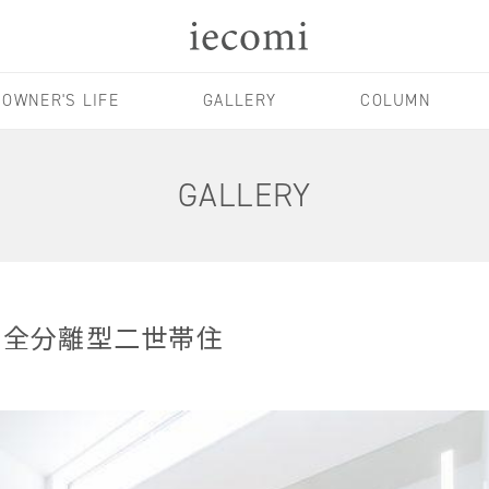
OWNER'S LIFE
GALLERY
COLUMN
GALLERY
完全分離型二世帯住