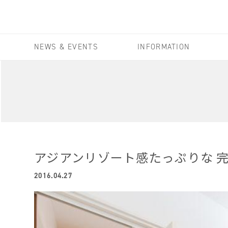
NEWS & EVENTS
INFORMATION
アジアンリゾート感たっぷりな 
2016.04.27