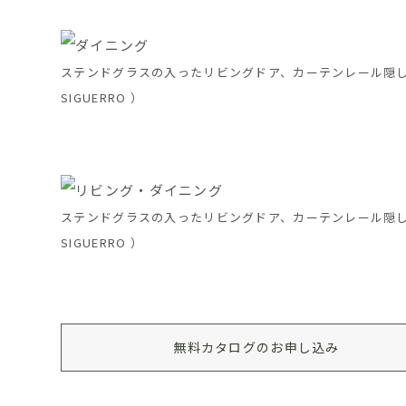
ステンドグラスの入ったリビングドア、カーテンレール隠しなど
SIGUERRO ）
ステンドグラスの入ったリビングドア、カーテンレール隠しなど
SIGUERRO ）
無料カタログのお申し込み