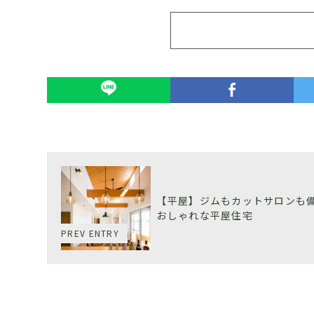
【平屋】ジムもカットサロンも
おしゃれな平屋住宅
PREV ENTRY