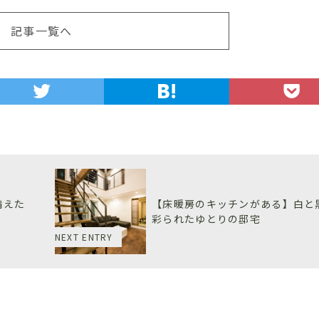
記事一覧へ
備えた
【床暖房のキッチンがある】白と
彩られたゆとりの邸宅
NEXT ENTRY