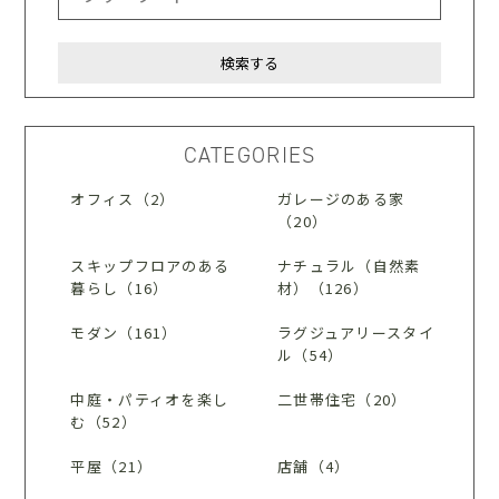
CATEGORIES
オフィス（2）
ガレージのある家
（20）
スキップフロアのある
ナチュラル（自然素
暮らし（16）
材）（126）
モダン（161）
ラグジュアリースタイ
ル（54）
中庭・パティオを楽し
二世帯住宅（20）
む（52）
平屋（21）
店舗（4）