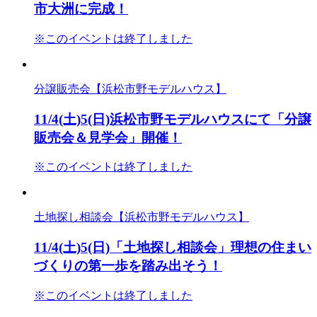
市大洲に完成！
※このイベントは終了しました
分譲販売会【浜松市野モデルハウス】
11/4(土)5(日)浜松市野モデルハウスにて「分譲
販売会＆見学会」開催！
※このイベントは終了しました
土地探し相談会【浜松市野モデルハウス】
11/4(土)5(日)「土地探し相談会」理想の住まい
づくりの第一歩を踏み出そう！
※このイベントは終了しました