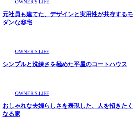
OWNER'S LIFE
元社員も建てた、デザインと実用性が共存するモ
ダンな邸宅
OWNER'S LIFE
シンプルと洗練さを極めた平屋のコートハウス
OWNER'S LIFE
おしゃれな夫婦らしさを表現した、人を招きたく
なる家