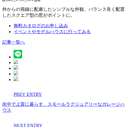
外からの視線に配慮したシンプルな外観。バランス良く配置
したスクエア型の窓がポイントに。
無料カタログのお申し込み
イベントやモデルハウスに行ってみる
記事一覧へ
PREV ENTRY
街中で上質に暮らす、スモールラグジュアリーなガレージハ
ウス
NEXT ENTRY