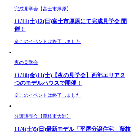
完成見学会【富士市厚原】
11/11(土)12(日)富士市厚原にて完成見学会 開
催！
※このイベントは終了しました
夜の見学会
11/10(金)11(土)【夜の見学会】西部エリア２
つのモデルハウスで開催！
※このイベントは終了しました
分譲販売会【藤枝市大洲】
11/4(土)5(日)最新モデル「平屋分譲住宅」藤枝