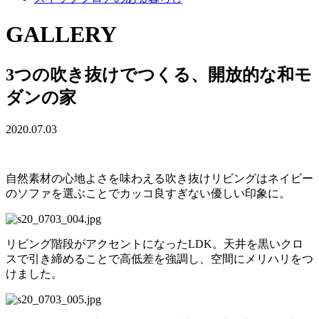
GALLERY
3つの吹き抜けでつくる、開放的な和モ
ダンの家
2020.07.03
自然素材の心地よさを味わえる吹き抜けリビングはネイビー
のソファを選ぶことでカッコ良すぎない優しい印象に。
リビング階段がアクセントになったLDK。天井を黒いクロ
スで引き締めることで高低差を強調し、空間にメリハリをつ
けました。