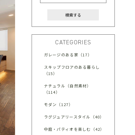
CATEGORIES
ガレージのある家（17）
スキップフロアのある暮らし
（15）
ナチュラル（自然素材）
（114）
モダン（127）
ラグジュアリースタイル（40）
中庭・パティオを楽しむ（42）