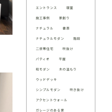
エントランス
寝室
施工事例
家創り
ナチュラル
書斎
ナチュラルモダン
階段
二世帯住宅
吹抜け
パティオ
平屋
和モダン
木の温もり
ウッドデッキ
シンプルモダン
吹き抜け
アクセントウォール
ガレージのある家