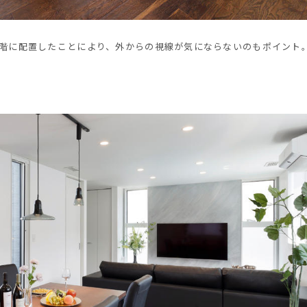
2階に配置したことにより、外からの視線が気にならないのもポイント