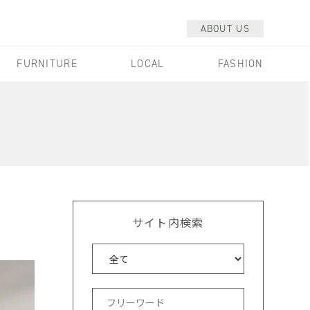
ABOUT US
FURNITURE
LOCAL
FASHION
サイト内検索