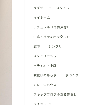
ラグジュアリースタイル
マイホーム
ナチュラル（自然素材）
中庭・パティオを楽しむ
廊下
シンプル
スタイリッシュ
パティオ・中庭
吹抜けのある家
家づくり
ガレージハウス
スキップフロアのある暮らし
ラグジュアリー