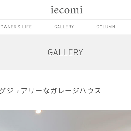
OWNER'S LIFE
GALLERY
COLUMN
GALLERY
グジュアリーなガレージハウス