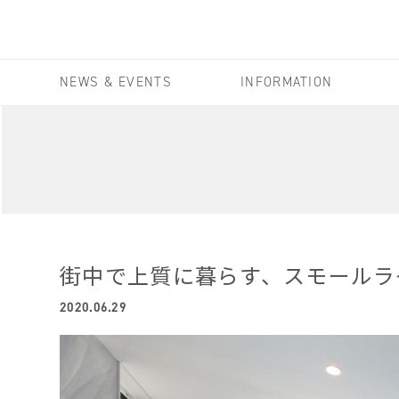
NEWS & EVENTS
INFORMATION
街中で上質に暮らす、スモールラ
2020.06.29