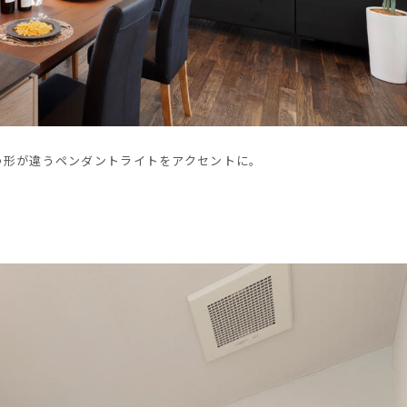
つ形が違うペンダントライトをアクセントに。