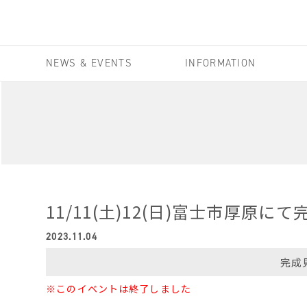
NEWS & EVENTS
INFORMATION
11/11(土)12(日)富士市厚原に
2023.11.04
完成
※このイベントは終了しました