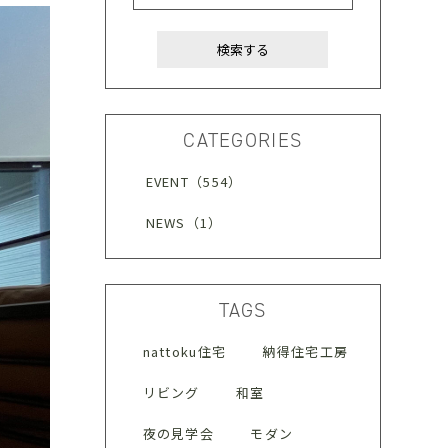
CATEGORIES
EVENT（554）
NEWS（1）
TAGS
nattoku住宅
納得住宅工房
リビング
和室
夜の見学会
モダン