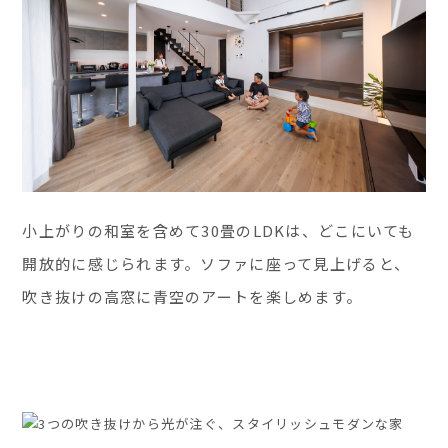
小上がりの和室を含めて30畳のLDKは、どこにいても
開放的に感じられます。ソファに座って見上げると、
吹き抜けの高窓に青空のアートを楽しめます。