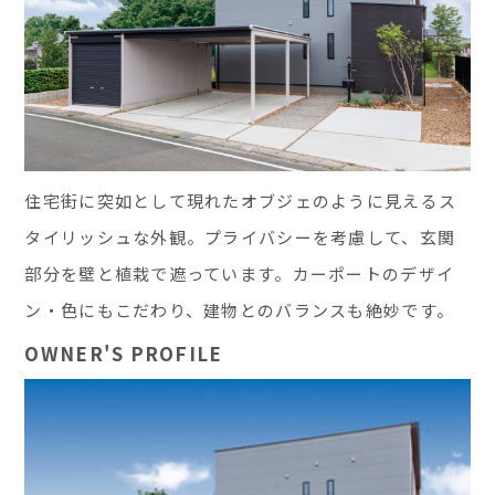
住宅街に突如として現れたオブジェのように見えるス
タイリッシュな外観。プライバシーを考慮して、玄関
部分を壁と植栽で遮っています。カーポートのデザイ
ン・色にもこだわり、建物とのバランスも絶妙です。
OWNER'S PROFILE