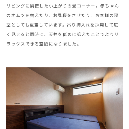
リビングに隣接した小上がりの畳コーナー。赤ちゃん
のオムツを替えたり、お昼寝をさせたり。お客様の寝
室としても重宝しています。吊り押入れを採用して広
く見せると同時に、天井を低めに抑えたことでよりリ
ラックスできる空間になりました。