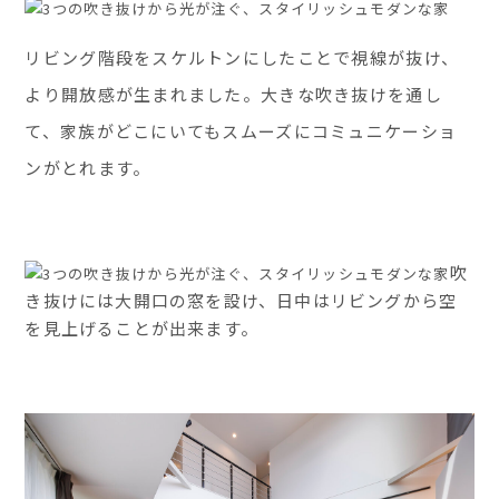
リビング階段をスケルトンにしたことで視線が抜け、
より開放感が生まれました。大きな吹き抜けを通し
て、家族がどこにいてもスムーズにコミュニケーショ
ンがとれます。
吹
き抜けには大開口の窓を設け、日中はリビングから空
を見上げることが出来ます。