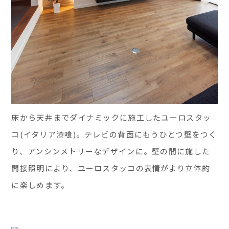
床から天井までダイナミックに施工したユーロスタッ
コ(イタリア漆喰)。テレビの背面にもうひとつ壁をつく
り、アンシンメトリーなデザインに。壁の間に施した
間接照明により、ユーロスタッコの表情がより立体的
に楽しめます。