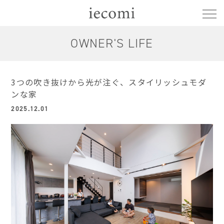
OWNER'S LIFE
3つの吹き抜けから光が注ぐ、スタイリッシュモダ
ンな家
2025.12.01