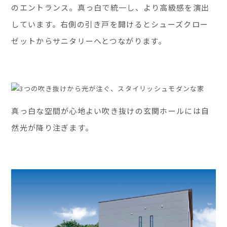
のエントランス。真っ白で統一し、より高級感を演出
しています。右側の引き戸を開けるとシューズクロー
ゼットからサニタリーへとつながります。
真っ白な空間が心地よい吹き抜けの玄関ホールには自
然光が降り注ぎます。