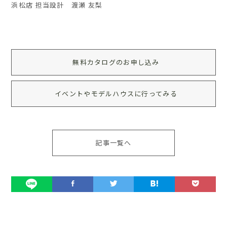
浜松店 担当設計 渡瀬 友梨
無料カタログのお申し込み
イベントやモデルハウスに行ってみる
記事一覧へ