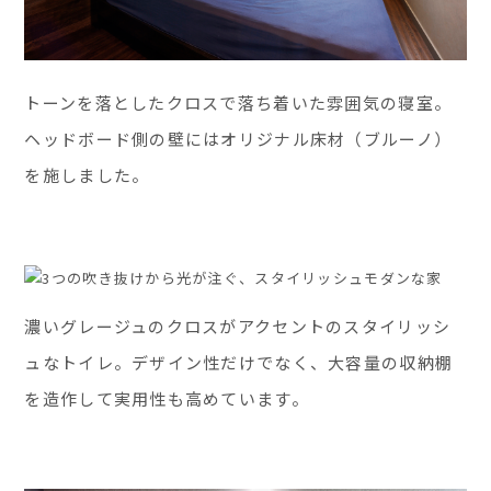
トーンを落としたクロスで落ち着いた雰囲気の寝室。
ヘッドボード側の壁にはオリジナル床材（ブルーノ）
を施しました。
濃いグレージュのクロスがアクセントのスタイリッシ
ュなトイレ。デザイン性だけでなく、大容量の収納棚
を造作して実用性も高めています。