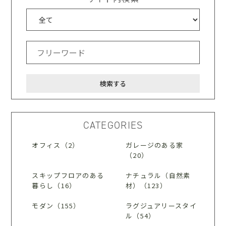
CATEGORIES
オフィス（2）
ガレージのある家
（20）
スキップフロアのある
ナチュラル（自然素
暮らし（16）
材）（123）
モダン（155）
ラグジュアリースタイ
ル（54）