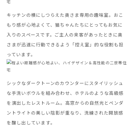
キッチンの横にしつらえた奥さま専用の趣味室。おこ
もり感が心地よくて、猫ちゃんたちにとってもお気に
入りのスペースです。ご主人の来客があったときに奥
さまが迅速に行動できるよう「控え室」的な役割も担
っています。
シックなダークトーンのカウンターにスタイリッシュ
な手洗いボウルを組み合わせ、ホテルのような高級感
を演出したレストルーム。高窓からの自然光とペンダ
ントライトの美しい陰影が重なり、洗練された開放感
を醸し出しています。