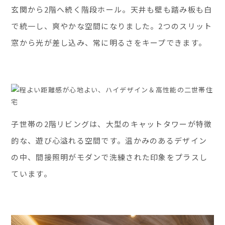
玄関から2階へ続く階段ホール。天井も壁も踏み板も白
で統一し、爽やかな空間になりました。2つのスリット
窓から光が差し込み、常に明るさをキープできます。
子世帯の2階リビングは、大型のキャットタワーが特徴
的な、遊び心溢れる空間です。温かみのあるデザイン
の中、間接照明がモダンで洗練された印象をプラスし
ています。