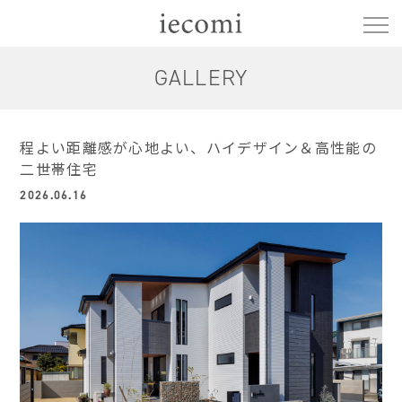
GALLERY
程よい距離感が心地よい、ハイデザイン＆高性能の
二世帯住宅
2026.06.16