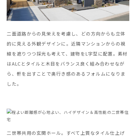
二面道路からの見栄えを考慮し、どの方向からも立体
的に見える外観デザインに。近隣マンションからの視
線を遮りつつ採光も考えて、建物をL字型に配置。素材
はALCとタイルと木目をバランス良く組み合わせなが
ら、軒を出すことで奥行き感のあるフォルムになりま
した。
二世帯共用の玄関ホール。すべて上質なタイル仕上げ