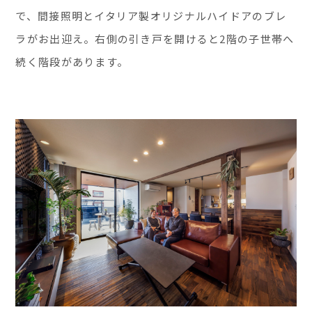
で、間接照明とイタリア製オリジナルハイドアのブレ
ラがお出迎え。右側の引き戸を開けると2階の子世帯へ
続く階段があります。