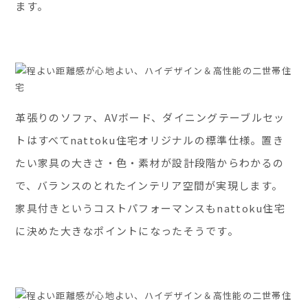
ます。
革張りのソファ、AVボード、ダイニングテーブルセッ
トはすべてnattoku住宅オリジナルの標準仕様。置き
たい家具の大きさ・色・素材が設計段階からわかるの
で、バランスのとれたインテリア空間が実現します。
家具付きというコストパフォーマンスもnattoku住宅
に決めた大きなポイントになったそうです。