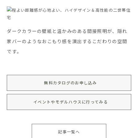
ダークカラーの壁紙と温かみのある間接照明が、隠れ
家バーのようなおこもり感を演出するこだわりの空間
です。
無料カタログのお申し込み
イベントやモデルハウスに行ってみる
記事一覧へ