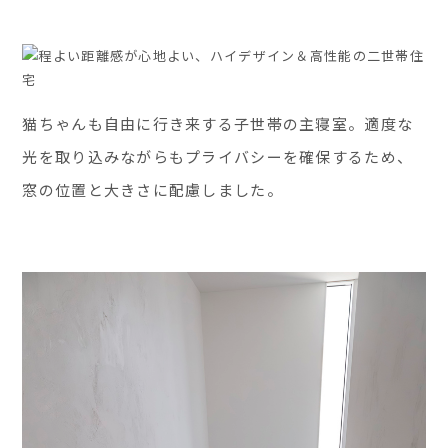
猫ちゃんも自由に行き来する子世帯の主寝室。適度な
光を取り込みながらもプライバシーを確保するため、
窓の位置と大きさに配慮しました。