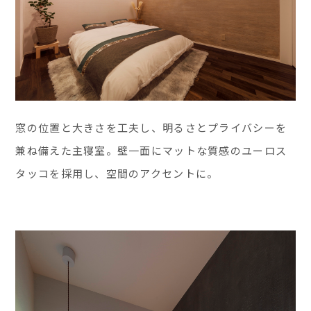
窓の位置と大きさを工夫し、明るさとプライバシーを
兼ね備えた主寝室。壁一面にマットな質感のユーロス
タッコを採用し、空間のアクセントに。