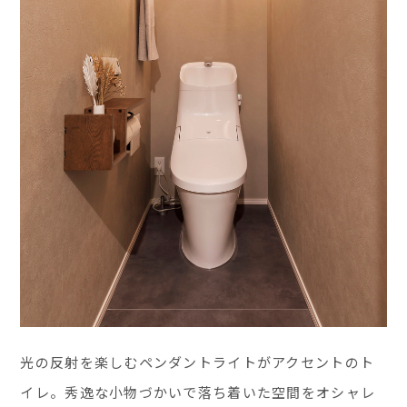
光の反射を楽しむペンダントライトがアクセントのト
イレ。秀逸な小物づかいで落ち着いた空間をオシャレ