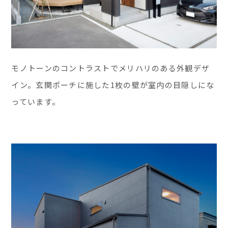
モノトーンのコントラストでメリハリのある外観デザ
イン。玄関ポーチに施した1枚の壁が室内の目隠しにな
っています。