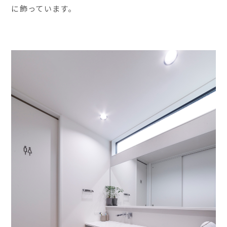
に飾っています。