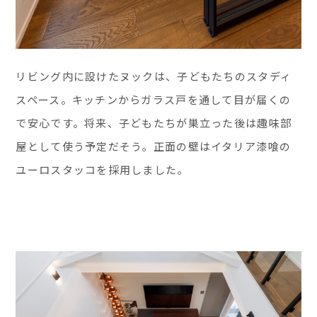
リビング内に設けたヌックは、子どもたちのスタディ
スペース。キッチンからガラス戸を通して目が届くの
で安心です。将来、子どもたちが巣立った後は趣味部
屋として使う予定だそう。正面の壁はイタリア漆喰の
ユーロスタッコを採用しました。