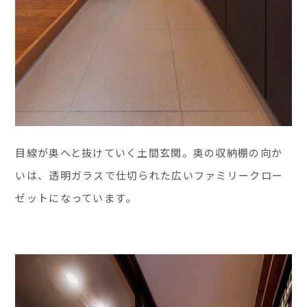
目線が奥へと抜けていく土間玄関。奥の収納棚の向か
いは、透明ガラスで仕切られた広いファミリークロー
ゼットになっています。