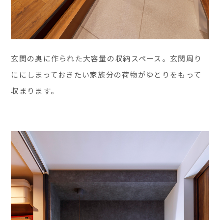
玄関の奥に作られた大容量の収納スペース。玄関周り
ににしまっておきたい家族分の荷物がゆとりをもって
収まります。