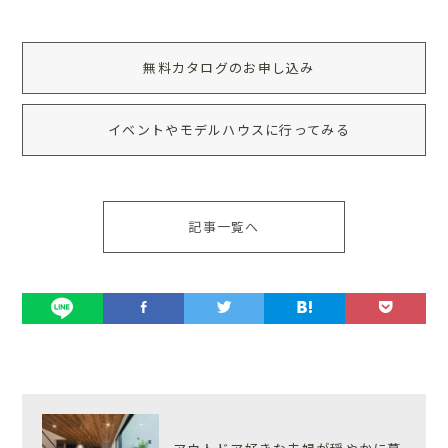
無料カタログのお申し込み
イベントやモデルハウスに行ってみる
記事一覧へ