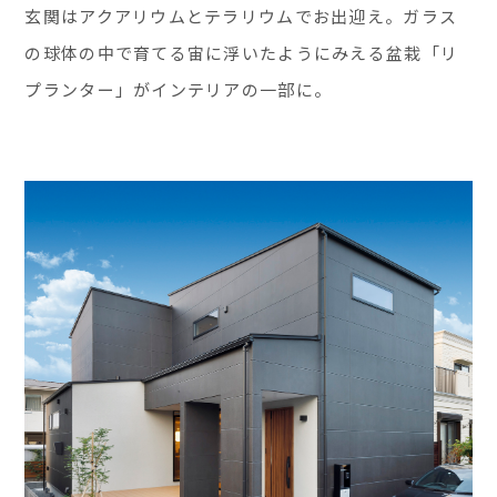
玄関はアクアリウムとテラリウムでお出迎え。ガラス
の球体の中で育てる宙に浮いたようにみえる盆栽「リ
プランター」がインテリアの一部に。