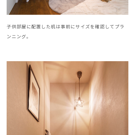
子供部屋に配置した机は事前にサイズを確認してプラ
ンニング。