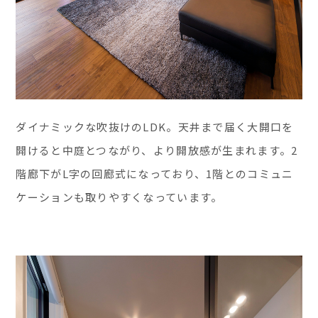
ダイナミックな吹抜けのLDK。天井まで届く大開口を
開けると中庭とつながり、より開放感が生まれます。2
階廊下がL字の回廊式になっており、1階とのコミュニ
ケーションも取りやすくなっています。