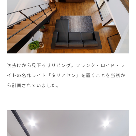
吹抜けから見下ろすリビング。フランク・ロイド・ラ
イトの名作ライト「タリアセン」を置くことを当初か
ら計画されていました。