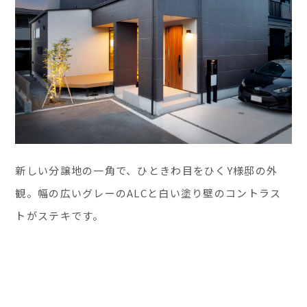
新しい分譲地の一角で、ひときわ目をひくY様邸の外
観。幅の広いグレーのALCと白い塗り壁のコントラス
トがステキです。