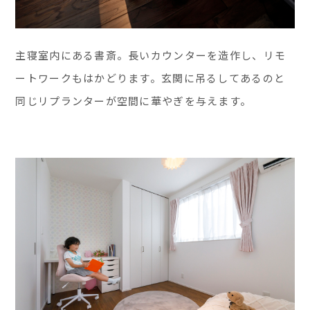
主寝室内にある書斎。長いカウンターを造作し、リモ
ートワークもはかどります。玄関に吊るしてあるのと
同じリプランターが空間に華やぎを与えます。