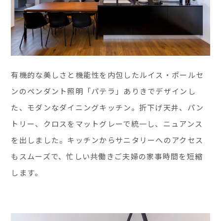
有機的な美しさと機能性を内包したルイス・ポールセ
ンのペンダント照明「パテラ」ありきでデザインし
た、モダンなダイニングキッチン。折下げ天井、パン
トリー、クロスをマットグレーで統一し、ニュアンス
を出しました。キッチンからサニタリーへのアクセス
もスムーズで、忙しい共働きご夫婦の家事時間を短縮
します。