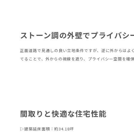
ストーン調の外壁でプライバシ
正面道路で見通しの良い立地条件ですが、逆に外からはよ
てることで、外からの視線を遮り、プライバシー空間を確
間取りと快適な住宅性能
▷建築延床面積：約34.18坪