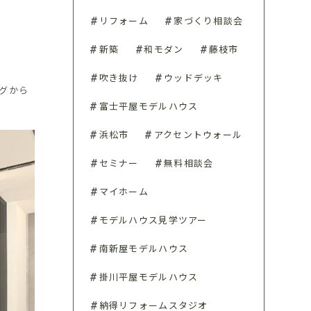
リフォーム
家づくり相談会
新築
和モダン
藤枝市
吹き抜け
ウッドデッキ
グから
富士平屋モデルハウス
浜松市
アクセントウォール
セミナー
無料相談会
マイホーム
モデルハウス見学ツアー
南新屋モデルハウス
掛川平屋モデルハウス
納得リフォームスタジオ