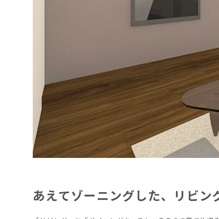
あえてゾーニングした、リビン