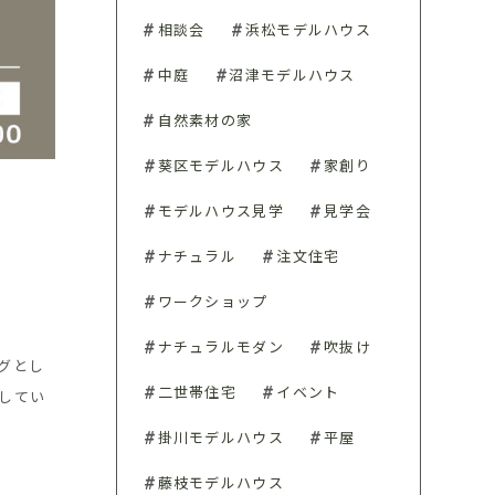
相談会
浜松モデルハウス
中庭
沼津モデルハウス
自然素材の家
葵区モデルハウス
家創り
モデルハウス見学
見学会
ナチュラル
注文住宅
ワークショップ
ナチュラルモダン
吹抜け
グとし
二世帯住宅
イベント
してい
掛川モデルハウス
平屋
藤枝モデルハウス