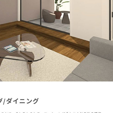
グ/ダイニング