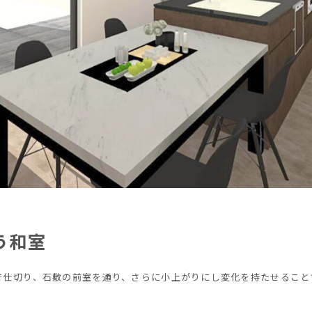
う和室
で仕切り、石敷の前室を通り、さらに小上がりにし変化を持たせること