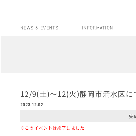
NEWS & EVENTS
INFORMATION
12/9(土)〜12(火)静岡市清水
2023.12.02
完
※このイベントは終了しました