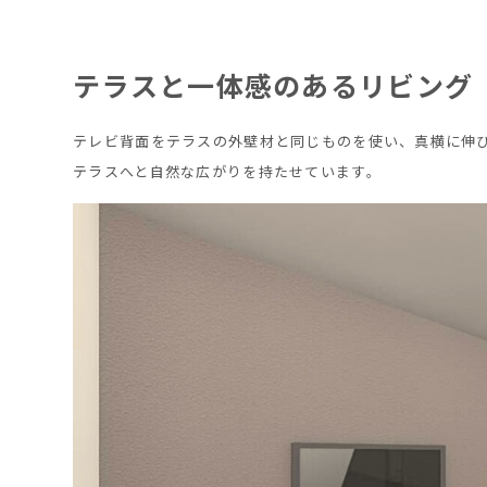
テラスと一体感のあるリビング
テレビ背面をテラスの外壁材と同じものを使い、真横に伸
テラスへと自然な広がりを持たせています。