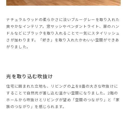
ナチュラルウッドの柔らかさに淡いブルーグレーを取り入れた
爽やかなインテリア。窓サッシやペンダントライト、扉のハン
ドルなどにブラックを取り入れることで一気にスタイリッシュ
さが加わります。「好き」を取り入れたかわいい空間ができあ
がりました。
光を取り込む吹抜け
住宅に囲まれた立地も、リビングの上を8畳の大きな吹抜けに
することで自然光が差し込む温かい空間になりました。2階の
ホールから吹抜けとリビングが望め「空間のつながり」と「家
族のつながり」を感じられます。