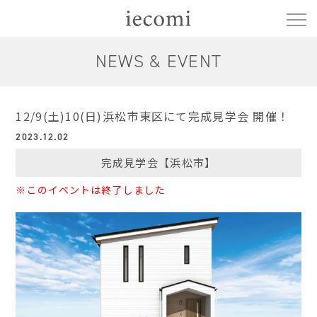
NEWS & EVENT
12/9(土)10(日)浜松市東区にて完成見学会 開催！
2023.12.02
完成見学会【浜松市】
※このイベントは終了しました