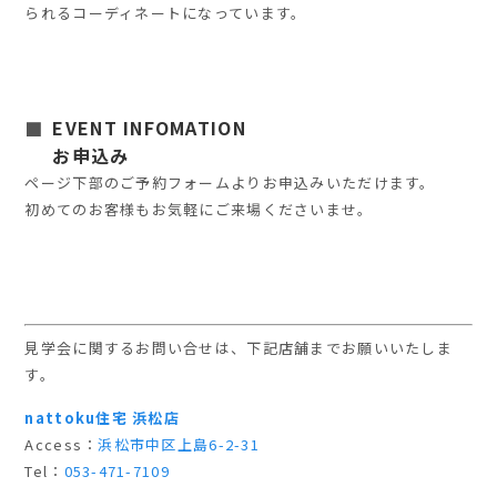
られるコーディネートになっています。
EVENT INFOMATION
お申込み
ページ下部のご予約フォームよりお申込みいただけます。
初めてのお客様もお気軽にご来場くださいませ。
見学会に関するお問い合せは、下記店舗までお願いいたしま
す。
nattoku住宅 浜松店
Access：
浜松市中区上島6-2-31
Tel：
053-471-7109