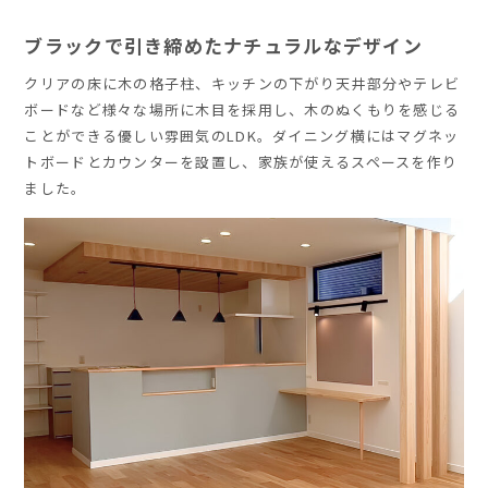
ブラックで引き締めたナチュラルなデザイン
クリアの床に木の格子柱、キッチンの下がり天井部分やテレビ
ボードなど様々な場所に木目を採用し、木のぬくもりを感じる
ことができる優しい雰囲気のLDK。ダイニング横にはマグネッ
トボードとカウンターを設置し、家族が使えるスペースを作り
ました。