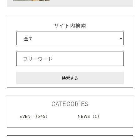
サイト内検索
CATEGORIES
EVENT（545）
NEWS（1）