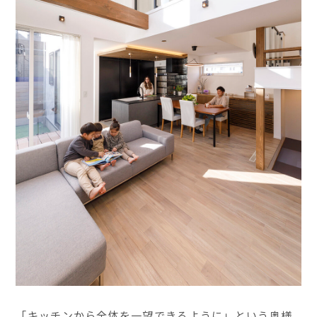
「キッチンから全体を一望できるように」という奥様