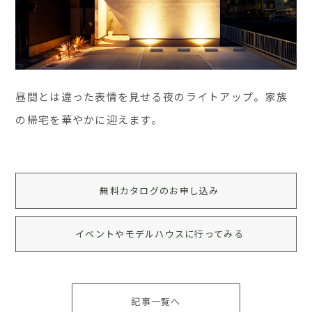
昼間とは違った表情を見せる夜のライトアップ。家族
の帰宅を華やかに迎えます。
無料カタログのお申し込み
イベントやモデルハウスに行ってみる
記事一覧へ