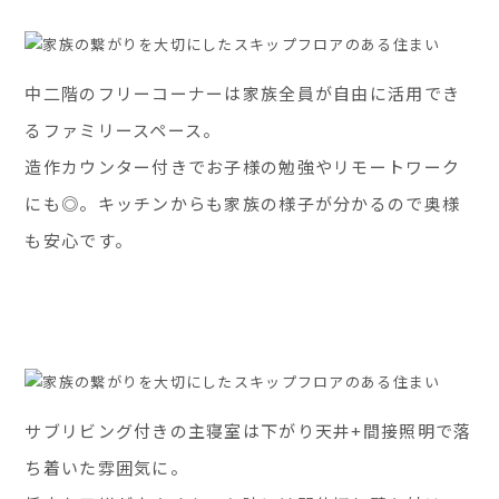
中二階のフリーコーナーは家族全員が自由に活用でき
るファミリースペース。
造作カウンター付きでお子様の勉強やリモートワーク
にも◎。キッチンからも家族の様子が分かるので奥様
も安心です。
サブリビング付きの主寝室は下がり天井+間接照明で落
ち着いた雰囲気に。