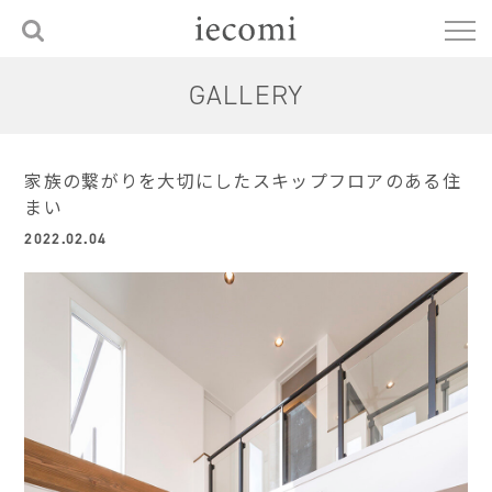
GALLERY
家族の繋がりを大切にしたスキップフロアのある住
まい
2022.02.04