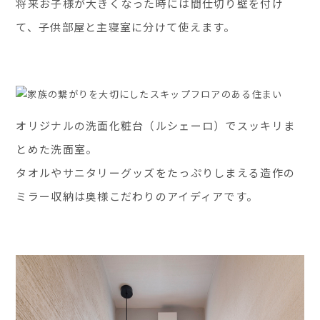
将来お子様が大きくなった時には間仕切り壁を付け
て、子供部屋と主寝室に分けて使えます。
オリジナルの洗面化粧台（ルシェーロ）でスッキリま
とめた洗面室。
タオルやサニタリーグッズをたっぷりしまえる造作の
ミラー収納は奥様こだわりのアイディアです。