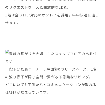
のリクエストを叶えた開放的なLDK。
1階は全フロア対応のオンレイを採用。年中快適に過ご
せます。
一段下げた畳コーナー、中2階のフリースペース、2階
の渡り廊下が同じ空間で繋がる不思議なリビング。
どこにいても子供たちとコミュニケーションが取れる
仕掛けが詰まっています。