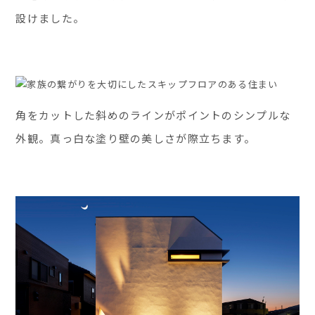
設けました。
角をカットした斜めのラインがポイントのシンプルな
外観。真っ白な塗り壁の美しさが際立ちます。