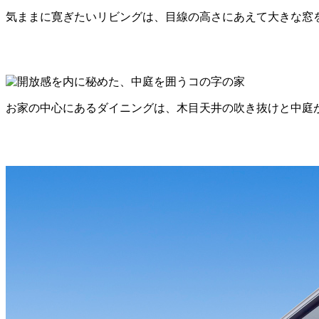
気ままに寛ぎたいリビングは、目線の高さにあえて大きな窓
お家の中心にあるダイニングは、木目天井の吹き抜けと中庭