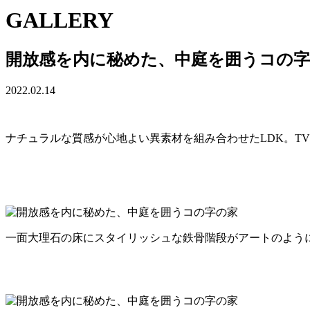
GALLERY
開放感を内に秘めた、中庭を囲うコの
2022.02.14
ナチュラルな質感が心地よい異素材を組み合わせたLDK。T
一面大理石の床にスタイリッシュな鉄骨階段がアートのように