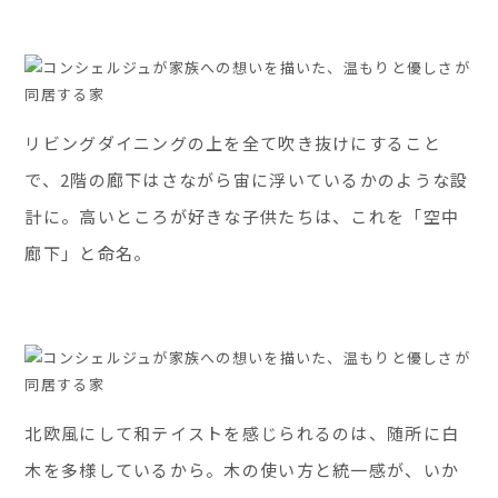
リビングダイニングの上を全て吹き抜けにすること
で、2階の廊下はさながら宙に浮いているかのような設
計に。高いところが好きな子供たちは、これを「空中
廊下」と命名。
北欧風にして和テイストを感じられるのは、随所に白
木を多様しているから。木の使い方と統一感が、いか