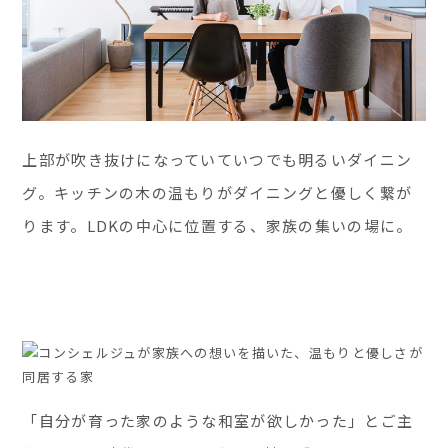
上部が吹き抜けになっていていつでも明るいダイニン
グ。キッチンの木の温もりがダイニングと優しく繋が
ります。LDKの中心に位置する、家族の集いの場に。
「自分が育った家のような和室が欲しかった」とご主