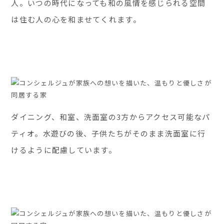
人。いつの時代になっても和の風情を感じられる空間
は住む人の心を和ませてくれます。
ダイニング、和室、洗面室の3方からアクセス可能なパ
ティオ。水遊びの後、子供たちがそのまま洗面室に行
けるように配慮しています。