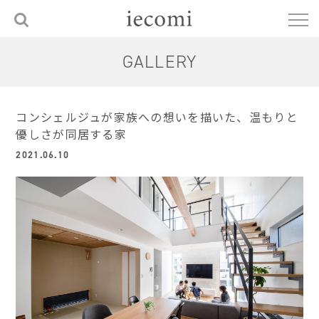
GALLERY
コンシェルジュが家族への想いを描いた、温もりと
優しさが同居する家
2021.06.10