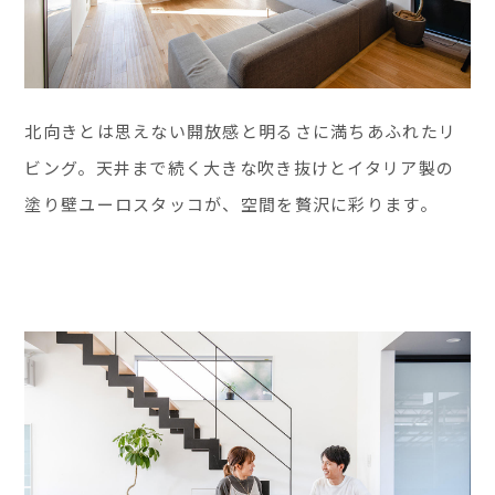
北向きとは思えない開放感と明るさに満ちあふれたリ
ビング。天井まで続く大きな吹き抜けとイタリア製の
塗り壁ユーロスタッコが、空間を贅沢に彩ります。