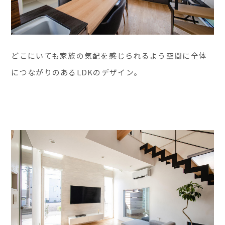
どこにいても家族の気配を感じられるよう空間に全体
につながりのあるLDKのデザイン。