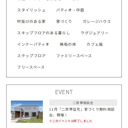
スタイリッシュ
パティオ・中庭
吹抜けのある家
家づくり
ガレージハウス
スキップフロアのある暮らし
ラグジュアリー
インナーパティオ
無垢の床
カフェ風
ステップフロア
ファミリースペース
フリースペース
EVENT
二世帯相談会
11月「二世帯住宅」家づくり無料相談
会、開催！
※このイベントは終了しました