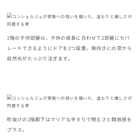
2階の子供部屋は、子供の成長に合わせて2部屋にセパ
レートできるようにドアを2つ設置。南向きにの窓から
自然光がたっぷり注ぎます。
吹抜けの2階廊下はクリアな手すりで明るさと開放感を
プラス。