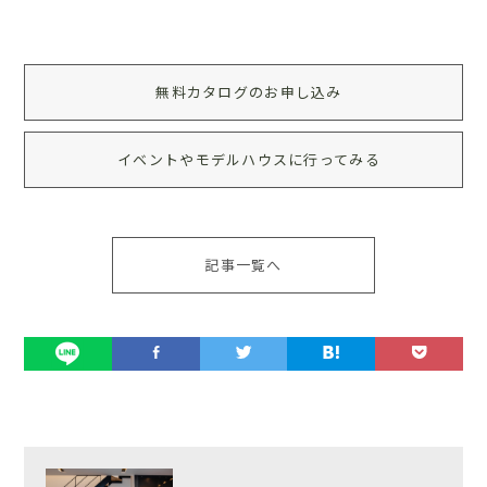
無料カタログのお申し込み
イベントやモデルハウスに行ってみる
記事一覧へ