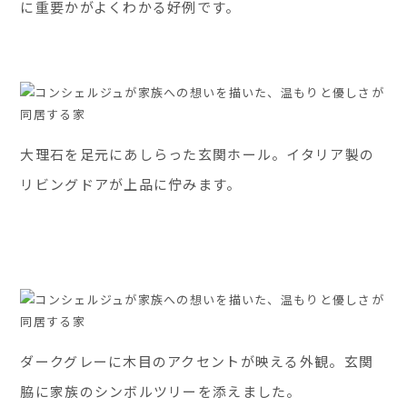
に重要かがよくわかる好例です。
大理石を足元にあしらった玄関ホール。イタリア製の
リビングドアが上品に佇みます。
ダークグレーに木目のアクセントが映える外観。玄関
脇に家族のシンボルツリーを添えました。