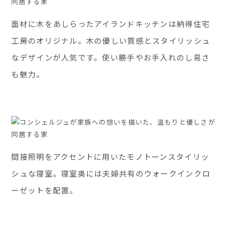
面材に木をあしらったアイランドキッチンは納得住宅
工房のオリジナル。木の優しい質感とスタイリッシュ
なデザインが人気です。使い勝手やお手入れのし易さ
も魅力。
間接照明をアクセントに用いたモノトーンスタイリッ
シュな寝室。寝室奥には夫婦共有のウォークインクロ
ーゼットを配置。