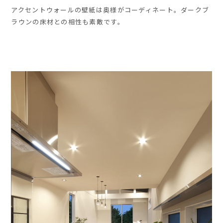
アクセントウォールの壁紙は奥様がコーディネート。ダークブ
ラウンの床材との相性も素敵です。