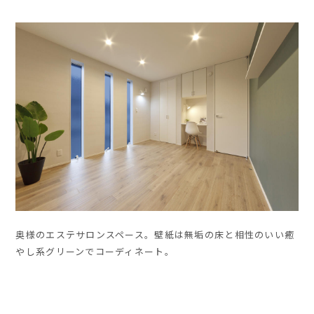
奥様のエステサロンスペース。壁紙は無垢の床と相性のいい癒
やし系グリーンでコーディネート。