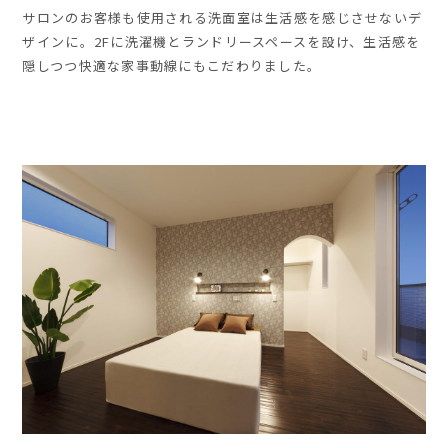
サロンのお客様も使用される洗面室は生活感を感じさせないデ
ザインに。2Fに洗濯機とランドリースペースを設け、生活感を
隠しつつ快適な家事動線にもこだわりました。