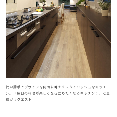
使い勝手とデザインを同時に叶えたスタイリッシュなキッチ
ン。「毎日の料理が楽しくなる立ちたくなるキッチン！」と奥
様がリクエスト。