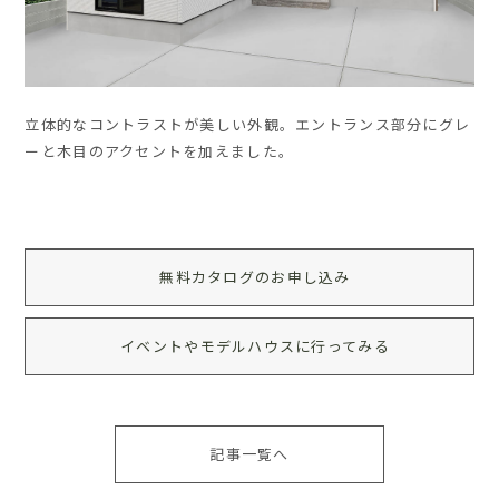
立体的なコントラストが美しい外観。エントランス部分にグレ
ーと木目のアクセントを加えました。
無料カタログのお申し込み
イベントやモデルハウスに行ってみる
記事一覧へ