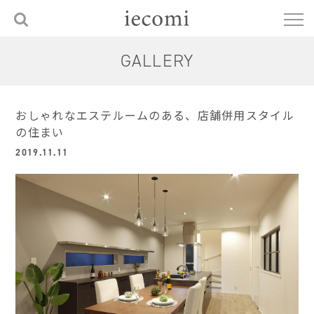
GALLERY
おしゃれなエステルームのある、店舗併用スタイル
の住まい
2019.11.11