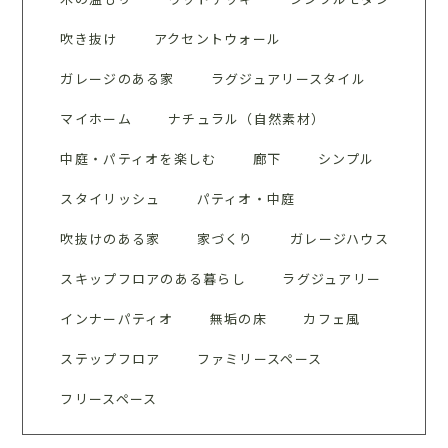
吹き抜け
アクセントウォール
ガレージのある家
ラグジュアリースタイル
マイホーム
ナチュラル（自然素材）
中庭・パティオを楽しむ
廊下
シンプル
スタイリッシュ
パティオ・中庭
吹抜けのある家
家づくり
ガレージハウス
スキップフロアのある暮らし
ラグジュアリー
インナーパティオ
無垢の床
カフェ風
ステップフロア
ファミリースペース
フリースペース