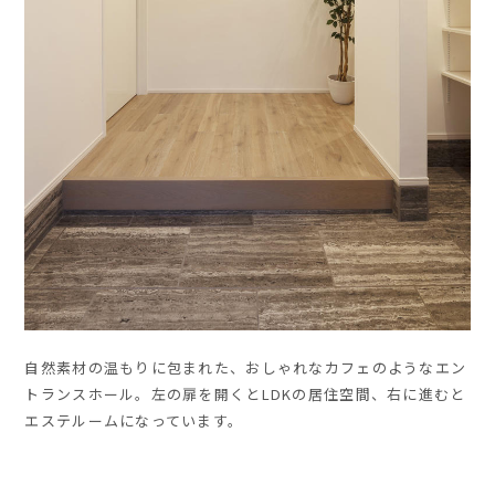
自然素材の温もりに包まれた、おしゃれなカフェのようなエン
トランスホール。左の扉を開くとLDKの居住空間、右に進むと
エステルームになっています。