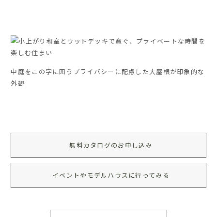
中庭をこの字に囲うプライバシーに配慮した大屋根が印象的な
外観
無料カタログのお申し込み
イベントやモデルハウスに行ってみる