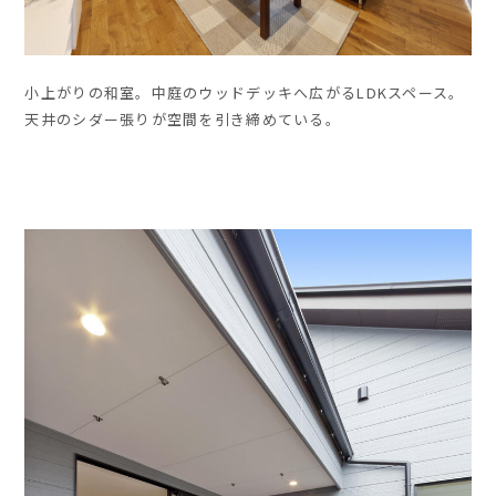
小上がりの和室。中庭のウッドデッキへ広がるLDKスペース。
天井のシダー張りが空間を引き締めている。