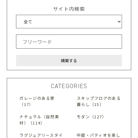
サイト内検索
CATEGORIES
ガレージのある家
スキップフロアのある
（17）
暮らし（15）
ナチュラル（自然素
モダン（127）
材）（114）
ラグジュアリースタイ
中庭・パティオを楽し