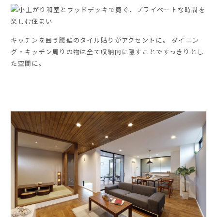
キッチンを囲う腰壁のタイル貼りがアクセントに。 ダイニン
グ・キッチン周りの物は全て収納内に隠すことですっきりとし
た空間に。