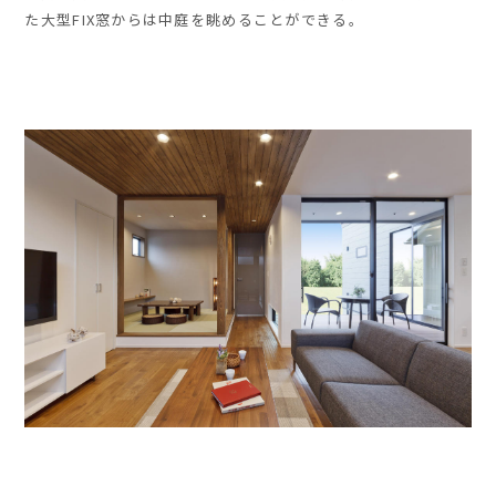
た大型FIX窓からは中庭を眺めることができる。