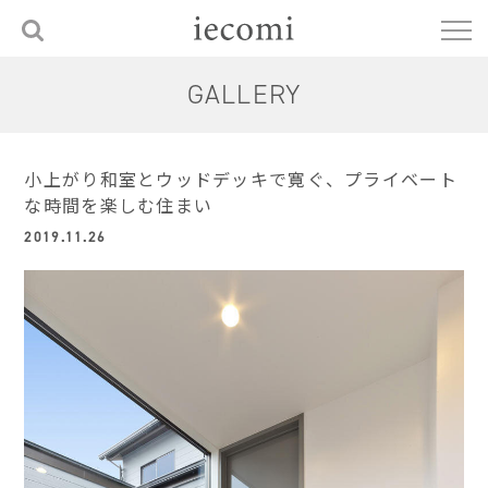
GALLERY
小上がり和室とウッドデッキで寛ぐ、プライベート
な時間を楽しむ住まい
2019.11.26