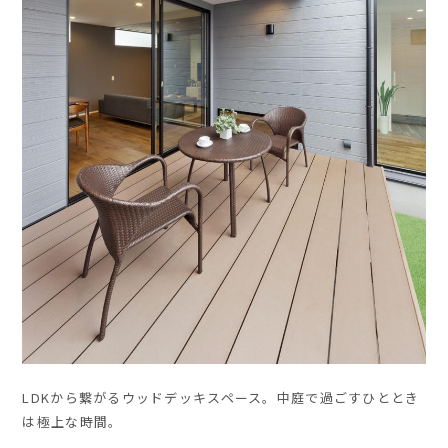
LDKから繋がるウッドデッキスペース。中庭で過ごすひととき
は極上な時間。