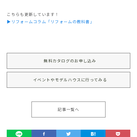
こちらも更新しています！
▶リフォームコラム「リフォームの教科書」
無料カタログのお申し込み
イベントやモデルハウスに行ってみる
記事一覧へ