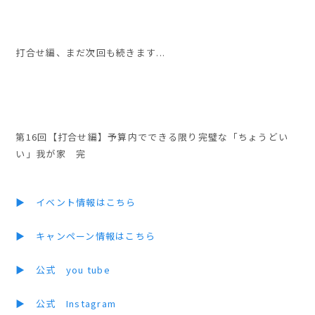
打合せ編、まだ次回も続きます...
第16回【打合せ編】予算内でできる限り完璧な「ちょうどい
い」我が家 完
▶ イベント情報はこちら
▶ キャンペーン情報はこちら
▶ 公式 you tube
▶ 公式 Instagram