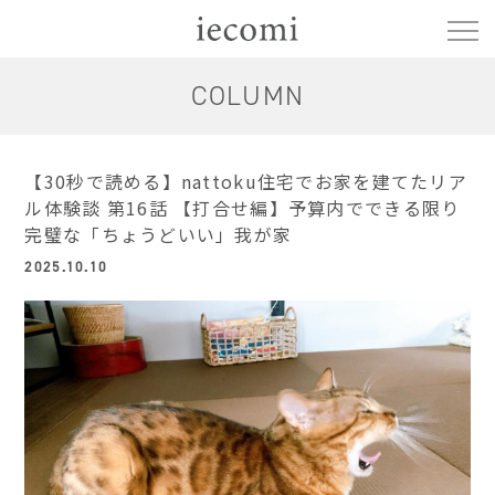
COLUMN
【30秒で読める】nattoku住宅でお家を建てたリア
ル体験談 第16話 【打合せ編】予算内でできる限り
完璧な「ちょうどいい」我が家
2025.10.10