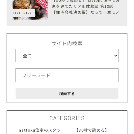
【30秒で読める】nattoku住宅でお
家を建てたリアル体験談 第10話
【住宅会社決め編】だって一生モノ
NEXT ENTRY
サイト内検索
CATEGORIES
nattoku住宅のスタッ
【30秒で読める】