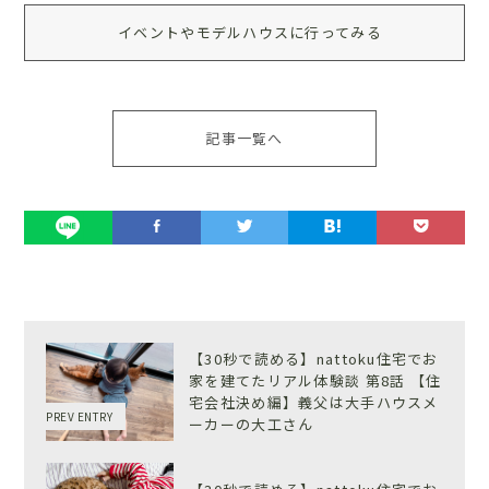
イベントやモデルハウスに行ってみる
記事一覧へ
【30秒で読める】nattoku住宅でお
家を建てたリアル体験談 第8話 【住
宅会社決め編】義父は大手ハウスメ
PREV ENTRY
ーカーの大工さん