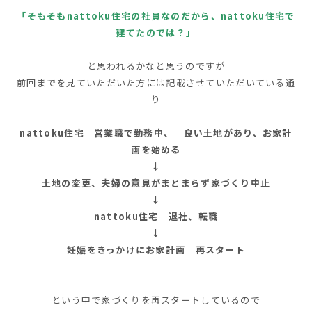
「そもそもnattoku住宅の社員なのだから、nattoku住宅で
建てたのでは？」
と思われるかなと思うのですが
前回までを見ていただいた方には記載させていただいている通
り
nattoku住宅 営業職で勤務中、 良い土地があり、お家計
画を始める
↓
土地の変更、夫婦の意見がまとまらず家づくり中止
↓
nattoku住宅 退社、転職
↓
妊娠をきっかけにお家計画 再スタート
という中で家づくりを再スタートしているので