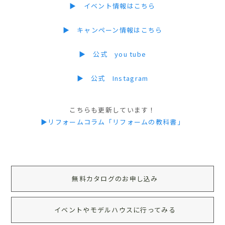
▶ イベント情報はこちら
▶ キャンペーン情報はこちら
▶ 公式 you tube
▶ 公式 Instagram
こちらも更新しています！
▶リフォームコラム「リフォームの教科書」
無料カタログのお申し込み
イベントやモデルハウスに行ってみる