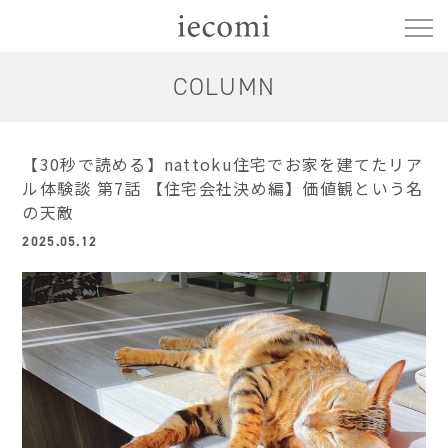
COLUMN
【30秒で読める】nattoku住宅でお家を建てたリア
ル体験談 第7話 【住宅会社決め編】価値観という名
の天敵
2025.05.12