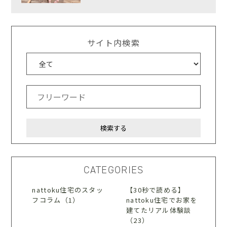
サイト内検索
CATEGORIES
nattoku住宅のスタッ
【30秒で読める】
フコラム（1）
nattoku住宅でお家を
建てたリアル体験談
（23）