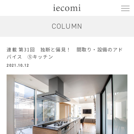
COLUMN
連載 第31回 独断と偏見！ 間取り・設備のアド
バイス ⑤キッチン
2021.10.12