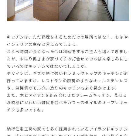
キッチンは、ただ調理をするためだけの場所ではなく、もはや
インテリアの主役と言えるでしょう。
おうち時間が長くなった今は料理をするご主人も増えてきまし
たが、やはり奥さまが家づくりの打合せでいちばん楽しみにし
ているのはキッチンではないでしょうか。
デザインは、キズや熱に強いセラミックトップのキッチンが流
行っていますが、レストランの厨房のようなオールステンレス
や、無機質なモルタル造りのキッチンもよく見かけます。
また、木とアイアンを組み合わせたフレームキッチン、見せる
収納棚にかわいい雑貨を並べたカフェスタイルのオープンキッ
チンも多いですね。
納得住宅工房の家でも多く採用されているアイランドキッチン