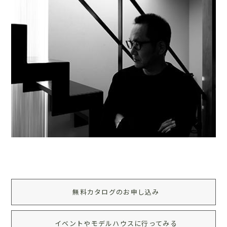
無料カタログのお申し込み
イベントやモデルハウスに行ってみる