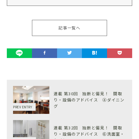
記事一覧へ
連載 第30回 独断と偏見！ 間取
り・設備のアドバイス ④ダイニン
グ
PREV ENTRY
連載 第32回 独断と偏見！ 間取
り・設備のアドバイス ⑥洗面室・