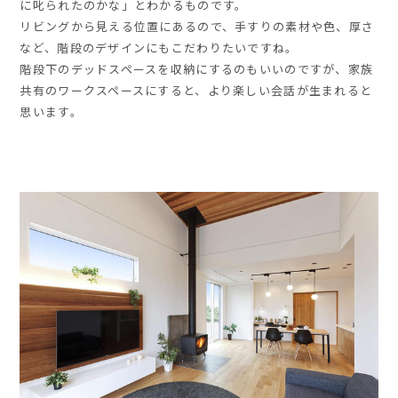
に叱られたのかな」とわかるものです。
リビングから見える位置にあるので、手すりの素材や色、厚さ
など、階段のデザインにもこだわりたいですね。
階段下のデッドスペースを収納にするのもいいのですが、家族
共有のワークスペースにすると、より楽しい会話が生まれると
思います。