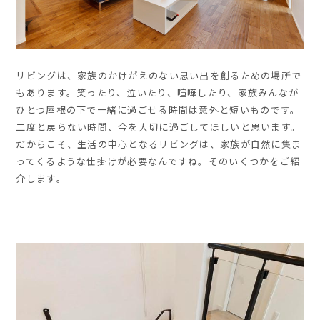
リビングは、家族のかけがえのない思い出を創るための場所で
もあります。笑ったり、泣いたり、喧嘩したり、家族みんなが
ひとつ屋根の下で一緒に過ごせる時間は意外と短いものです。
二度と戻らない時間、今を大切に過ごしてほしいと思います。
だからこそ、生活の中心となるリビングは、家族が自然に集ま
ってくるような仕掛けが必要なんですね。そのいくつかをご紹
介します。