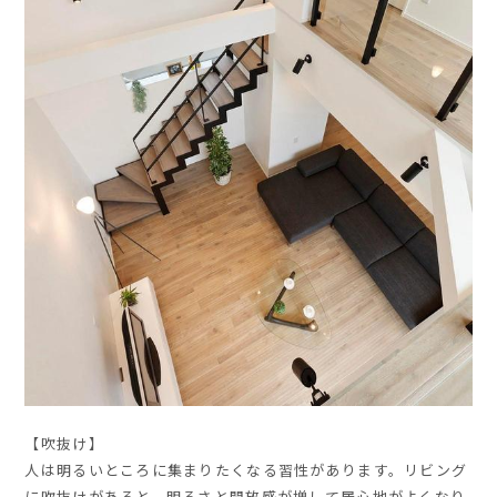
【吹抜け】
人は明るいところに集まりたくなる習性があります。リビング
に吹抜けがあると、明るさと開放感が増して居心地がよくなり