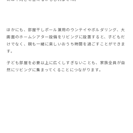
ほかにも、部屋干しポール兼用のウンテイやボルダリング、大
画面のホームシアター設備をリビングに設置すると、子どもだ
けでなく、親も一緒に楽しいおうち時間を過ごすことができま
す。
子ども部屋を必要以上に広くしすぎないことも、家族全員が自
然にリビングに集まってくることにつながります。