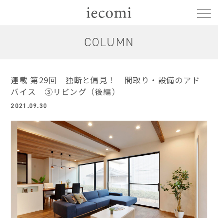
COLUMN
連載 第29回 独断と偏見！ 間取り・設備のアド
バイス ③リビング（後編）
2021.09.30