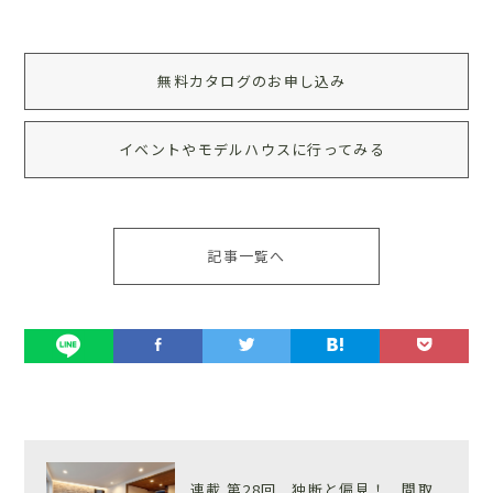
無料カタログのお申し込み
イベントやモデルハウスに行ってみる
記事一覧へ
連載 第28回 独断と偏見！ 間取