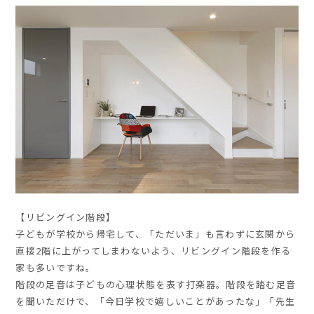
【リビングイン階段】
子どもが学校から帰宅して、「ただいま」も言わずに玄関から
直接2階に上がってしまわないよう、リビングイン階段を作る
家も多いですね。
階段の足音は子どもの心理状態を表す打楽器。階段を踏む足音
を聞いただけで、「今日学校で嬉しいことがあったな」「先生