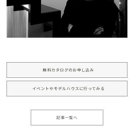
無料カタログのお申し込み
イベントやモデルハウスに行ってみる
記事一覧へ