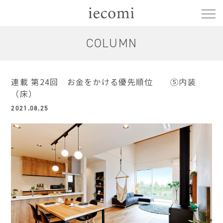
COLUMN
連載 第24回 お金をかける優先順位 ⑤内装
（床）
2021.08.25