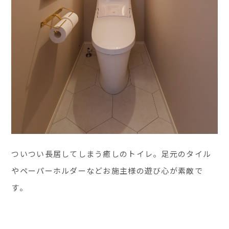
ついつい長居してしまう癒しのトイレ。足元のタイル
やペーパーホルダーなどお施主様の遊び心が素敵で
す。