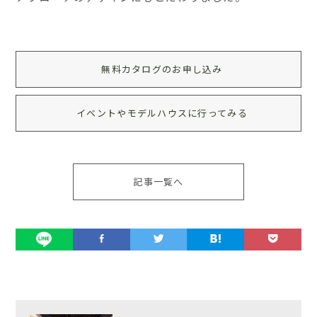
無料カタログのお申し込み
イベントやモデルハウスに行ってみる
記事一覧へ