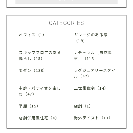
CATEGORIES
オフィス（1）
ガレージのある家
（19）
スキップフロアのある
ナチュラル（自然素
暮らし（15）
材）（118）
モダン（138）
ラグジュアリースタイ
ル（47）
中庭・パティオを楽し
二世帯住宅（14）
む（47）
平屋（15）
店舗（1）
店舗併用型住宅（6）
海外テイスト（13）