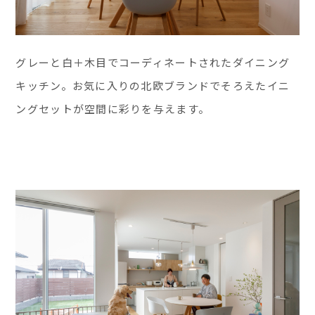
グレーと白＋木目でコーディネートされたダイニング
キッチン。お気に入りの北欧ブランドでそろえたイニ
ングセットが空間に彩りを与えます。