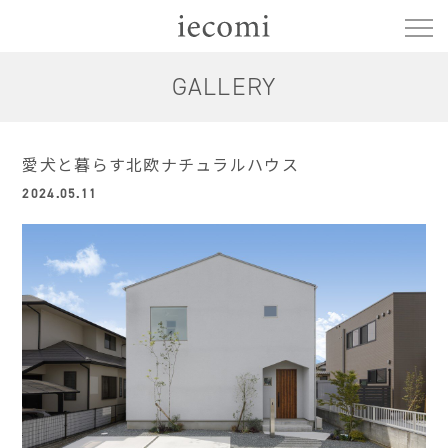
GALLERY
愛犬と暮らす北欧ナチュラルハウス
2024.05.11