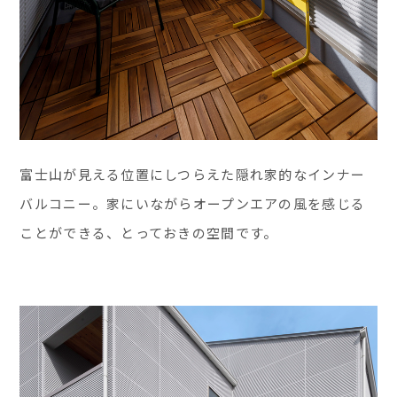
富士山が見える位置にしつらえた隠れ家的なインナー
バルコニー。家にいながらオープンエアの風を感じる
ことができる、とっておきの空間です。