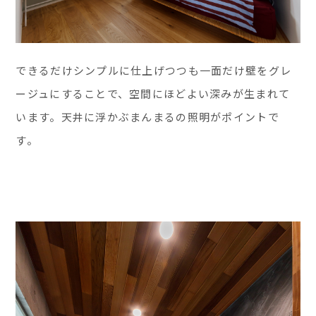
できるだけシンプルに仕上げつつも一面だけ壁をグレ
ージュにすることで、空間にほどよい深みが生まれて
います。天井に浮かぶまんまるの照明がポイントで
す。