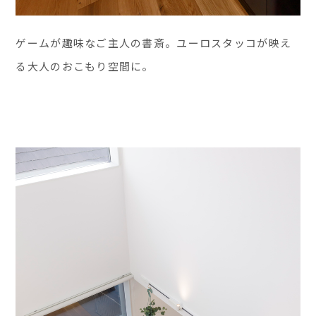
ゲームが趣味なご主人の書斎。ユーロスタッコが映え
る大人のおこもり空間に。