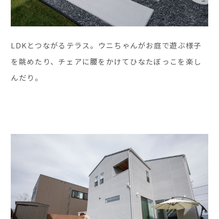
LDKとつながるテラス。ウニちゃんがお庭で遊ぶ様子
を眺めたり、チェアに腰をかけてひなたぼっこを楽し
んだり。