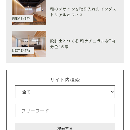
和のデザインを取り入れたインダス
トリアルオフィス
PREV ENTRY
設計士とつくる 和ナチュラルな"自
分色"の家
NEXT ENTRY
サイト内検索