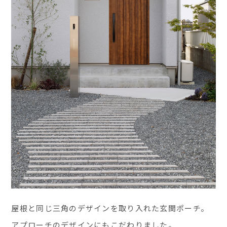
屋根と同じ三角のデザインを取り入れた玄関ポーチ。
アプローチのデザインにもこだわりました。