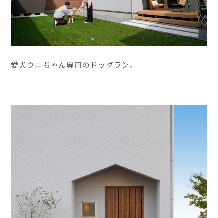
愛犬ウニちゃん専用のドッグラン。