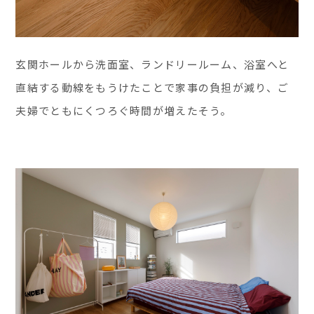
玄関ホールから洗面室、ランドリールーム、浴室へと
直結する動線をもうけたことで家事の負担が減り、ご
夫婦でともにくつろぐ時間が増えたそう。