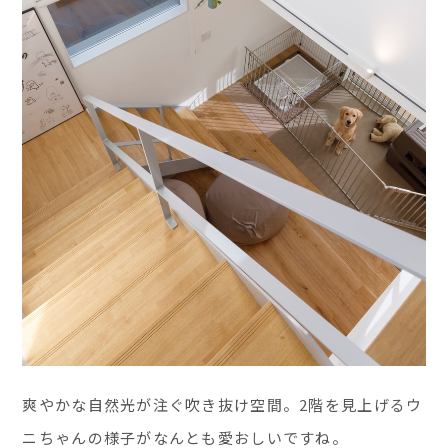
爽やかな自然光が注ぐ吹き抜け空間。2階を見上げるウ
ニちゃんの様子がなんとも愛おしいですね。