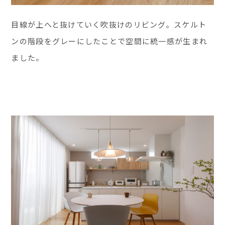
目線が上へと抜けていく吹抜けのリビング。スケルト
ンの階段をグレーにしたことで空間に統一感が生まれ
ました。