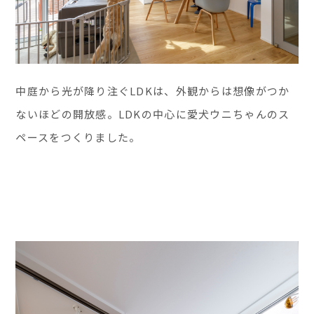
中庭から光が降り注ぐLDKは、外観からは想像がつか
ないほどの開放感。LDKの中心に愛犬ウニちゃんのス
ペースをつくりました。