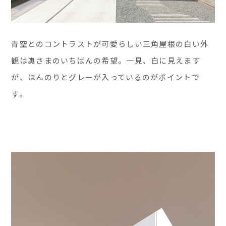
青空とのコントラストが可愛らしい三角屋根の白い外
観は奥さまのいちばんの希望。一見、白に見えます
が、ほんのりとグレーが入っているのがポイントで
す。