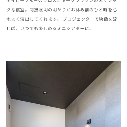
ネイビーブルーのクロスとダークブラウンの床でシッ
クな寝室。間接照明の明かりがお休み前のひと時を心
地よく演出してくれます。 プロジェクターで映像を流
せば、いつでも楽しめるミニシアターに。