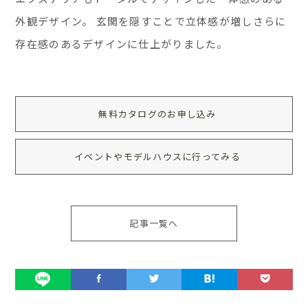
外観デザイン。 玄関を隠すことで立体感が増しさらに
存在感のあるデザインに仕上がりました。
無料カタログのお申し込み
イベントやモデルハウスに行ってみる
記事一覧へ