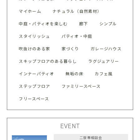
マイホーム
ナチュラル（自然素材）
中庭・パティオを楽しむ
廊下
シンプル
スタイリッシュ
パティオ・中庭
吹抜けのある家
家づくり
ガレージハウス
スキップフロアのある暮らし
ラグジュアリー
インナーパティオ
無垢の床
カフェ風
ステップフロア
ファミリースペース
フリースペース
EVENT
二世帯相談会