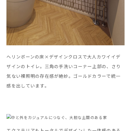
ヘリンボーンの床×デザインクロスで大人カワイイデ
ザインのトイレ。三角の手洗いコーナー上部の、さり
気ない裸照明の存在感が絶妙。ゴールドカラーで統一
感を出しています。
エクステリアもトータルでデザインした一体感のある