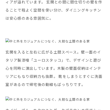
ィアが溢れています。 玄関との間に間仕切りの壁を作
ることで程よく空間を使い分け、ダイニングキッチン
は安心感のある雰囲気に。
玄関を入ると左右に広がる土間スペース。壁一面のイ
タリア製漆喰「ユーロスタッコ」で、デザインと遊び
心を同時に演出しています。木製の壁面収納はインテ
リアにもなり収納力も抜群。 靴をしまうとすぐに洗面
室があるので帰宅後の動線もばっちりです。