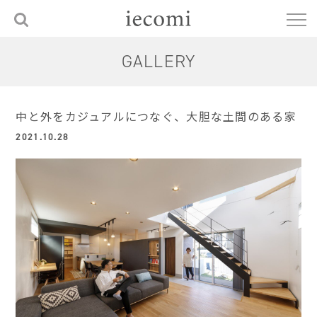
GALLERY
中と外をカジュアルにつなぐ、大胆な土間のある家
2021.10.28