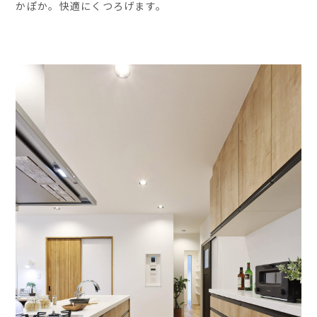
かぽか。快適にくつろげます。