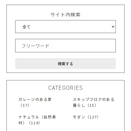
サイト内検索
CATEGORIES
ガレージのある家
スキップフロアのある
（17）
暮らし（15）
ナチュラル（自然素
モダン（127）
材）（114）