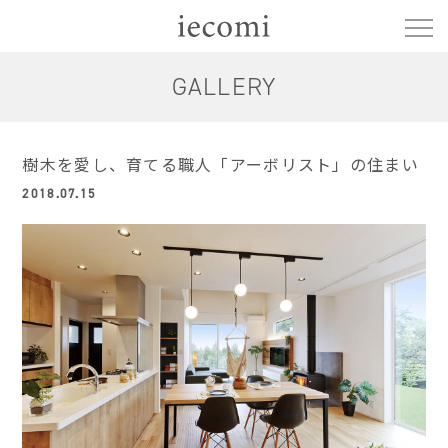
GALLERY
樹木を愛し、育てる職人「アーボリスト」の住まい
2018.07.15