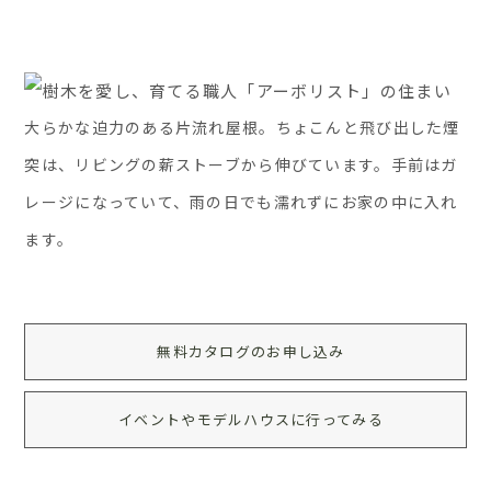
大らかな迫力のある片流れ屋根。ちょこんと飛び出した煙
突は、リビングの薪ストーブから伸びています。手前はガ
レージになっていて、雨の日でも濡れずにお家の中に入れ
ます。
無料カタログのお申し込み
イベントやモデルハウスに行ってみる