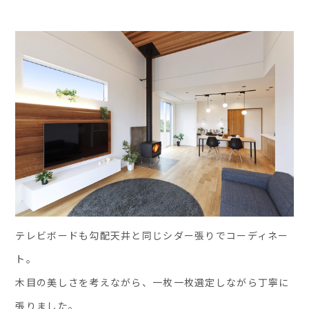
テレビボードも勾配天井と同じシダー張りでコーディネー
ト。
木目の美しさを考えながら、一枚一枚選定しながら丁寧に
張りました。