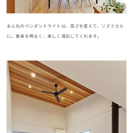
まん丸のペンダントライトは、高さを変えて、リズミカル
に。食卓を明るく、楽しく演出してくれます。