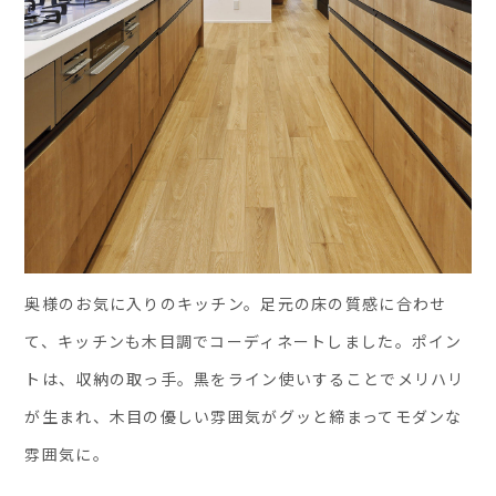
奥様のお気に入りのキッチン。足元の床の質感に合わせ
て、キッチンも木目調でコーディネートしました。ポイン
トは、収納の取っ手。黒をライン使いすることでメリハリ
が生まれ、木目の優しい雰囲気がグッと締まってモダンな
雰囲気に。