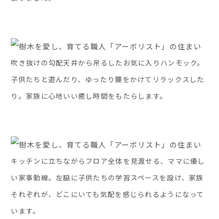
吹き抜けの勾配天井から吊るしたお気に入りハンモック。
子供たちと遊んだり、ゆったり腰をかけてリラックスした
り。家族に心地いい癒し時間をもたらします。
キッチンに立ちながらフロア全体を見渡せる、ママに優し
い家事動線。左脇に子供たちの学習スペースを設け、家族
それぞれが、どこにいても気配を感じられるようになって
います。