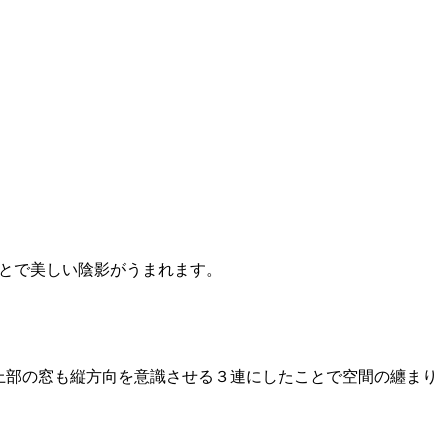
とで美しい陰影がうまれます。
上部の窓も縦方向を意識させる３連にしたことで空間の纏まり