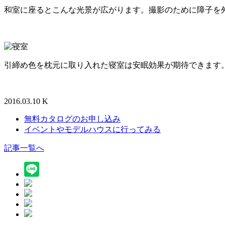
和室に座るとこんな光景が広がります。撮影のために障子を
引締め色を枕元に取り入れた寝室は安眠効果が期待できます
2016.03.10 K
無料カタログのお申し込み
イベントやモデルハウスに行ってみる
記事一覧へ