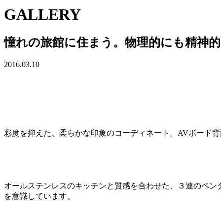
GALLERY
憧れの旅館に住まう。物理的にも精神的
2016.03.10
彩度を抑えた、柔らかな印象のコーディネート。AVボード
オールステンレスのキッチンと質感を合わせた、３連のペン
を意識しています。