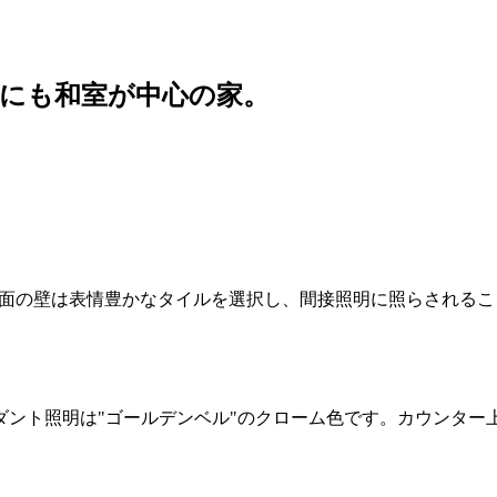
にも和室が中心の家。
背面の壁は表情豊かなタイルを選択し、間接照明に照らされるこ
ダント照明は"ゴールデンベル"のクローム色です。カウンター