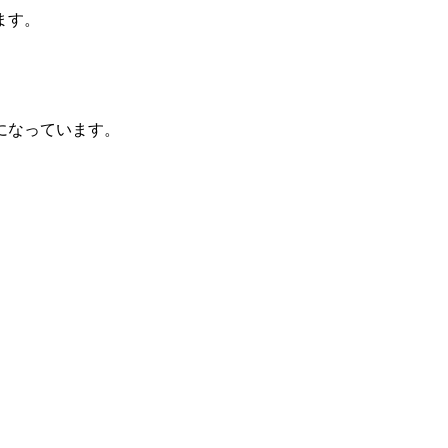
ます。
になっています。