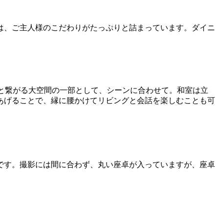
は、ご主人様のこだわりがたっぷりと詰まっています。ダイニ
と繋がる大空間の一部として、シーンに合わせて。和室は立
あげることで、縁に腰かけてリビングと会話を楽しむことも可
です。撮影には間に合わず、丸い座卓が入っていますが、座卓