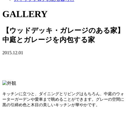
GALLERY
【ウッドデッキ・ガレージのある家】
中庭とガレージを内包する家
2015.12.01
キッチンに立つと、ダイニングとリビングはもちろん、中庭のウォ
ーターガーデンや愛車まで眺めることができます。
グレーの空間に
黒の引締め色と木目の美しいキッチンが華やかです。