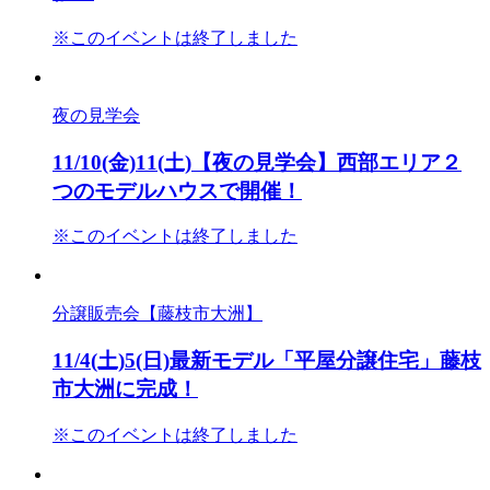
※このイベントは終了しました
夜の見学会
11/10(金)11(土)【夜の見学会】西部エリア２
つのモデルハウスで開催！
※このイベントは終了しました
分譲販売会【藤枝市大洲】
11/4(土)5(日)最新モデル「平屋分譲住宅」藤枝
市大洲に完成！
※このイベントは終了しました