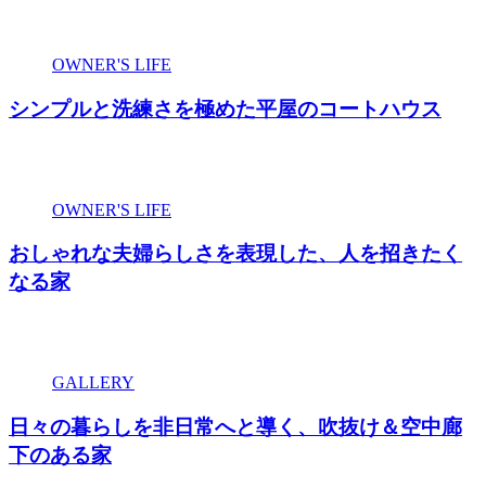
OWNER'S LIFE
シンプルと洗練さを極めた平屋のコートハウス
OWNER'S LIFE
おしゃれな夫婦らしさを表現した、人を招きたく
なる家
GALLERY
日々の暮らしを非日常へと導く、吹抜け＆空中廊
下のある家