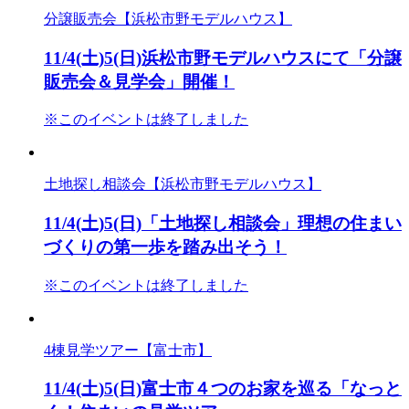
分譲販売会【浜松市野モデルハウス】
11/4(土)5(日)浜松市野モデルハウスにて「分譲
販売会＆見学会」開催！
※このイベントは終了しました
土地探し相談会【浜松市野モデルハウス】
11/4(土)5(日)「土地探し相談会」理想の住まい
づくりの第一歩を踏み出そう！
※このイベントは終了しました
4棟見学ツアー【富士市】
11/4(土)5(日)富士市４つのお家を巡る「なっと