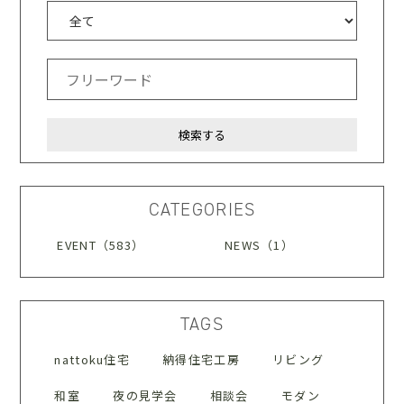
CATEGORIES
EVENT（583）
NEWS（1）
TAGS
nattoku住宅
納得住宅工房
リビング
和室
夜の見学会
相談会
モダン