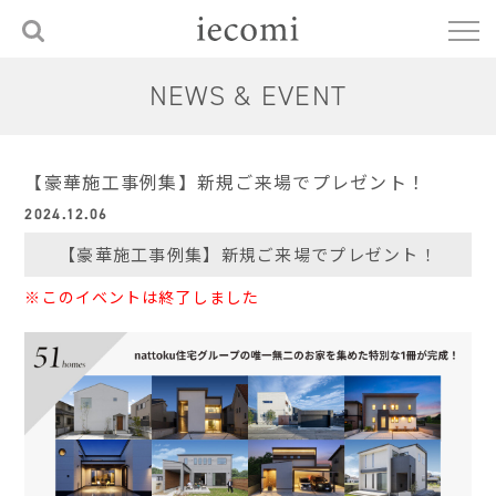
NEWS & EVENT
【豪華施工事例集】新規ご来場でプレゼント！
2024.12.06
【豪華施工事例集】新規ご来場でプレゼント！
※このイベントは終了しました