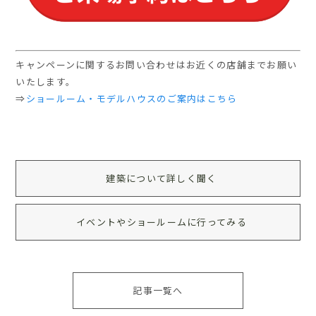
キャンペーンに関するお問い合わせはお近くの店舗までお願い
いたします。
⇒
ショールーム・モデルハウスのご案内はこちら
建築について詳しく聞く
イベントやショールームに行ってみる
記事一覧へ