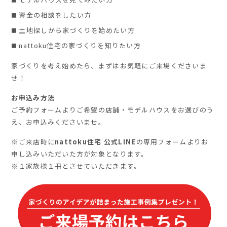
資金の相談をしたい方
土地探しから家づくりを始めたい方
nattoku住宅の家づくりを知りたい方
家づくりを考え始めたら、まずはお気軽にご来場くださいま
せ！
お申込み方法
ご予約フォームよりご希望の店舗・モデルハウスをお選びのう
え、お申込みくださいませ。
※ご来店時に
nattoku住宅 公式LINE
の専用フォームよりお
申し込みいただいた方が対象となります。
※１家族様１冊とさせていただきます。