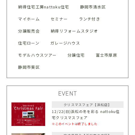
納得住宅工房nattoku住宅
静岡市清水区
マイホーム
セミナー
ランチ付き
分譲販売会
納得リフォームスタジオ
住宅ローン
ガレージハウス
モデルハウスツアー
分譲住宅
富士市厚原
静岡市葵区
EVENT
クリスマスフェア【浜松店】
12/22(日)浜松の冬を彩る nattoku住
宅クリスマスフェア
※このイベントは終了しました