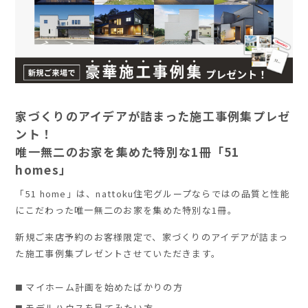
家づくりのアイデアが詰まった施工事例集プレゼ
ント！
唯一無二のお家を集めた特別な1冊「51
homes」
「51 home」は、nattoku住宅グループならではの品質と性能
にこだわった唯一無二のお家を集めた特別な1冊。
新規ご来店予約のお客様限定で、家づくりのアイデアが詰まっ
た施工事例集プレゼントさせていただきます。
マイホーム計画を始めたばかりの方
モデルハウスを見てみたい方