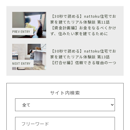
【30秒で読める】nattoku住宅でお
家を建てたリアル体験談 第11話
【資金計画編】お金をなるべくかけ
PREV ENTRY
ず、住みたい家を建てるために
【30秒で読める】nattoku住宅でお
家を建てたリアル体験談 第13話
【打合せ編】信頼できる理由の一つ
NEXT ENTRY
サイト内検索