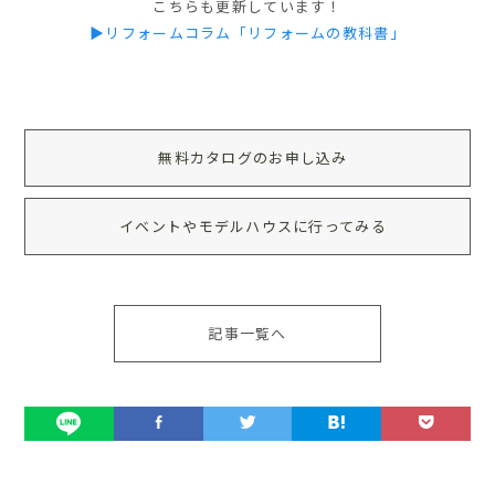
こちらも更新しています！
▶リフォームコラム「リフォームの教科書」
無料カタログのお申し込み
イベントやモデルハウスに行ってみる
記事一覧へ