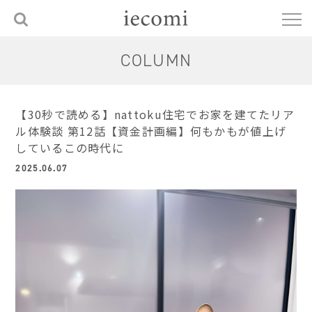
COLUMN
【30秒で読める】nattoku住宅でお家を建てたリア
ル体験談 第12話【資金計画編】何もかもが値上げ
しているこの時代に
2025.06.07