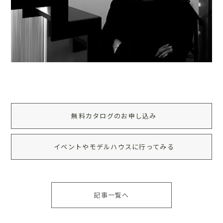
無料カタログのお申し込み
イベントやモデルハウスに行ってみる
記事一覧へ