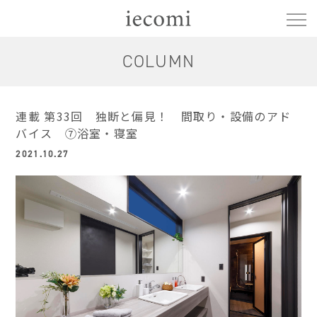
COLUMN
連載 第33回 独断と偏見！ 間取り・設備のアド
バイス ⑦浴室・寝室
2021.10.27