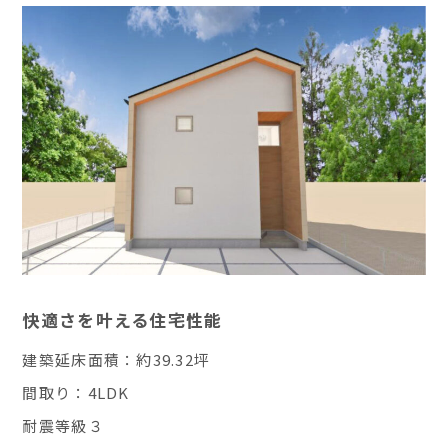
快適さを叶える住宅性能
建築延床面積：約39.32坪
間取り：4LDK
耐震等級３