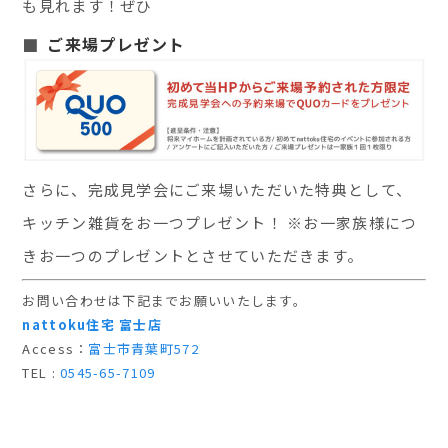
も見れます！ぜひ
ご来場プレゼント
さらに、完成見学会にご来場いただいた特典として、
キッチン雑貨をお一つプレゼント！ ※お一家族様につ
きお一つのプレゼントとさせていただきます。
お問い合わせは下記までお願いいたします。
nattoku住宅 富士店
Access：
富士市青葉町572
TEL :
0545-65-7109