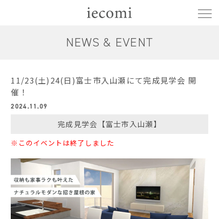
NEWS & EVENT
11/23(土)24(日)富士市入山瀬にて完成見学会 開
催！
2024.11.09
完成見学会【富士市入山瀬】
※このイベントは終了しました