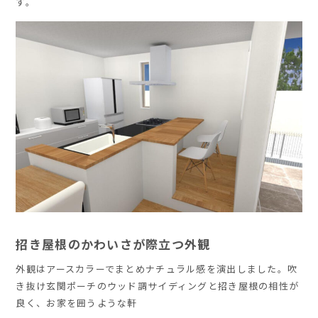
す。
招き屋根のかわいさが際立つ外観
外観はアースカラーでまとめナチュラル感を演出しました。吹
き抜け玄関ポーチのウッド調サイディングと招き屋根の相性が
良く、お家を囲うような軒