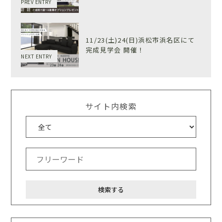
PREV ENTRY
11/23(土)24(日)浜松市浜名区にて
完成見学会 開催！
NEXT ENTRY
サイト内検索