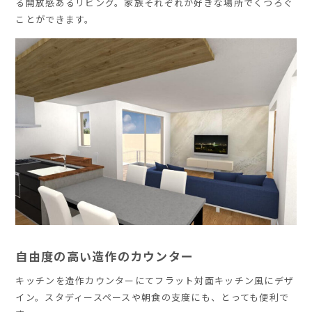
る開放感あるリビング。家族それぞれが好きな場所でくつろぐ
ことができます。
自由度の高い造作のカウンター
キッチンを造作カウンターにてフラット対面キッチン風にデザ
イン。スタディースペースや朝食の支度にも、とっても便利で