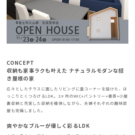
CONCEPT
収納も家事ラクも叶えた ナチュラルモダンな招
き屋根の家
広々としたテラスに面したリビングに畳コーナーを設けた、ほ
っこりとくつろげるLDK。2ヶ所のWIC+パントリー+書斎+小屋
裏収納と充実した収納を確保しながら、夫婦それぞれの趣味部
屋も完備しました。
爽やかなブルーが優しく彩るLDK