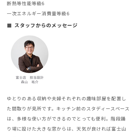
断熱等性能等級6
一次エネルギー消費量等級6
スタッフからのメッセージ
ゆとりのある収納や夫婦それぞれの趣味部屋を配置し
た間取りが見所です。キッチン前のスタディースペース
は、多様な使い方ができるのでとっても便利。階段踊
り場に設けた大きな窓からは、天気が良ければ富士山