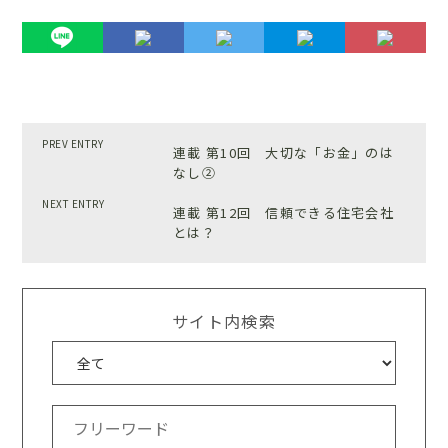
PREV ENTRY
連載 第10回 大切な「お金」のは
なし②
NEXT ENTRY
連載 第12回 信頼できる住宅会社
とは？
サイト内検索