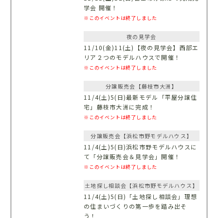
学会 開催！
※このイベントは終了しました
夜の見学会
11/10(金)11(土)【夜の見学会】西部エ
リア２つのモデルハウスで開催！
※このイベントは終了しました
分譲販売会【藤枝市大洲】
11/4(土)5(日)最新モデル「平屋分譲住
宅」藤枝市大洲に完成！
※このイベントは終了しました
分譲販売会【浜松市野モデルハウス】
11/4(土)5(日)浜松市野モデルハウスに
て「分譲販売会＆見学会」開催！
※このイベントは終了しました
土地探し相談会【浜松市野モデルハウス】
11/4(土)5(日)「土地探し相談会」理想
の住まいづくりの第一歩を踏み出そ
う！