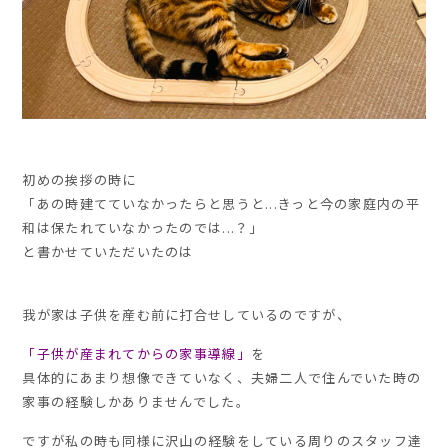
初めの挨拶の時に
「あの時建てていなかったらと思うと...きっと今の家庭内の平
和は保たれていなかったのでは...？」
と書かせていただいたのは
我が家は子供を産む前に打合せしているのですが、
「子供が産まれてからの家事導線」
を
具体的にあまり想像できていなく、夫婦二人で住んでいた時の
家事の経験しかありませんでした。
ですが私の時も同様に沢山の経験をしている周りのスタッフ達