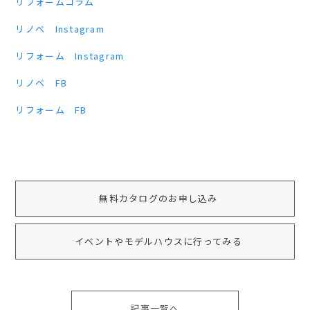
リフォームコラム
リノベ Instagram
リフォーム Instagram
リノベ FB
リフォーム FB
無料カタログのお申し込み
イベントやモデルハウスに行ってみる
記事一覧へ