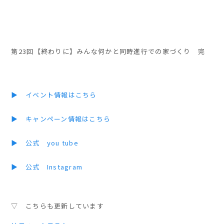
第23回【終わりに】みんな何かと同時進行での家づくり 完
▶ イベント情報はこちら
▶ キャンペーン情報はこちら
▶ 公式 you tube
▶ 公式 Instagram
▽ こちらも更新しています