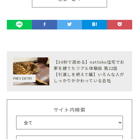
【30秒で読める】nattoku住宅でお
家を建てたリアル体験談 第22話
【引渡しを終えて編】いろんな人が
PREV ENTRY
しっかりかかわっている会社
サイト内検索