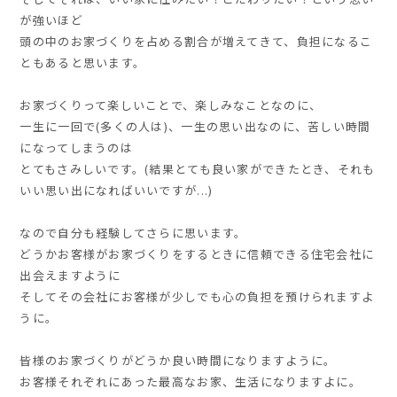
が強いほど
頭の中のお家づくりを占める割合が増えてきて、負担になるこ
ともあると思います。
お家づくりって楽しいことで、楽しみなことなのに、
一生に一回で(多くの人は)、一生の思い出なのに、苦しい時間
になってしまうのは
とてもさみしいです。(結果とても良い家ができたとき、それも
いい思い出になればいいですが...)
なので自分も経験してさらに思います。
どうかお客様がお家づくりをするときに信頼できる住宅会社に
出会えますように
そしてその会社にお客様が少しでも心の負担を預けられますよ
うに。
皆様のお家づくりがどうか良い時間になりますように。
お客様それぞれにあった最高なお家、生活になりますよに。