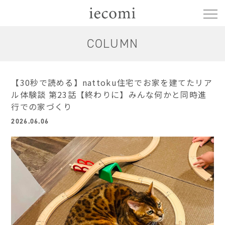
COLUMN
【30秒で読める】nattoku住宅でお家を建てたリア
ル体験談 第23話【終わりに】みんな何かと同時進
行での家づくり
2026.06.06