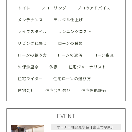
トイレ
フローリング
プロのアドバイス
メンテナンス
モルタル仕上げ
ライフスタイル
ランニングコスト
リビングに集う
ローンの種類
ローンの組み方
ローンの返済
ローン審査
久保沙里奈
仏像
住宅ジャーナリスト
住宅ライター
住宅ローンの選び方
住宅会社
住宅会社選び
住宅性能評価
EVENT
オーナー様邸見学会【富士市厚原】