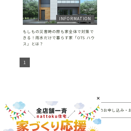
INFORMATION
もしもの災害時の際も家全体で対策で
きる！雨水だけで暮らす家「OTS ハウ
ス」とは？
1
無料カタログのお申し込み・