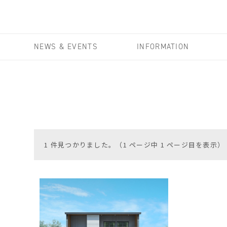
NEWS & EVENTS
INFORMATION
1 件見つかりました。（1 ページ中 1 ページ目を表示）