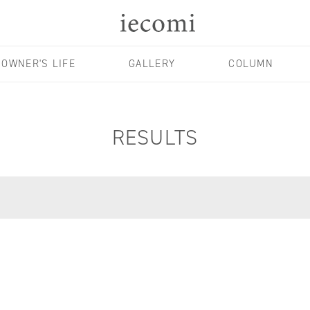
OWNER'S LIFE
GALLERY
COLUMN
RESULTS