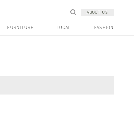
ABOUT US
FURNITURE
LOCAL
FASHION