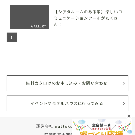
【シアタルームのある家】楽しいコ
ミュニケーションツールがたくさ
ん！
GALLERY
1
無料カタログのお申し込み・お問い合わせ
イベントやモデルハウスに行ってみる
運営会社
nattoku住宅株式会社
静岡県富士市青葉町572