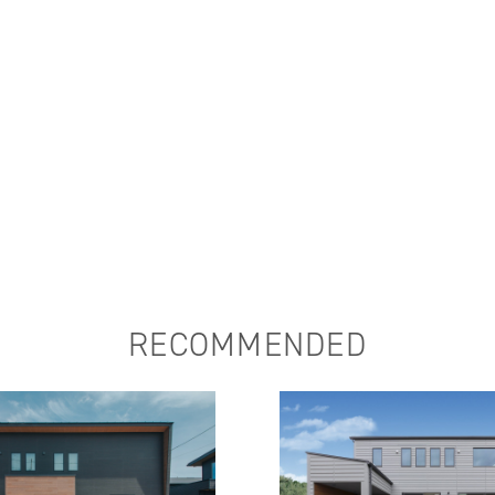
RECOMMENDED