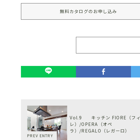
無料カタログのお申し込み
Vol.9 キッチン FIORE（フ
レ）/OPERA（オペ
ラ）/REGALO（レガーロ）
PREV ENTRY