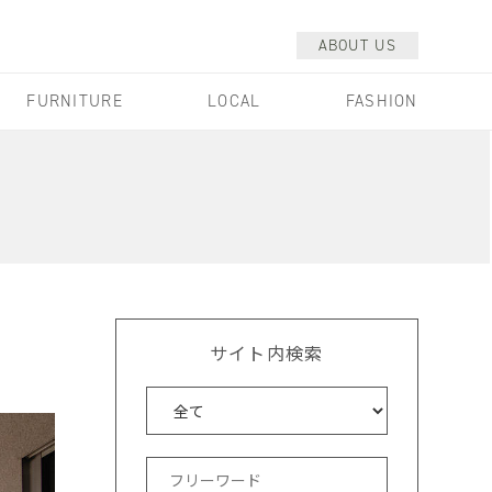
ABOUT US
FURNITURE
LOCAL
FASHION
サイト内検索