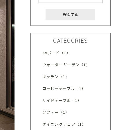
CATEGORIES
AVボード（1）
ウォーターガーデン（1）
キッチン（1）
コーヒーテーブル（1）
サイドテーブル（1）
ソファー（1）
ダイニングチェア（1）