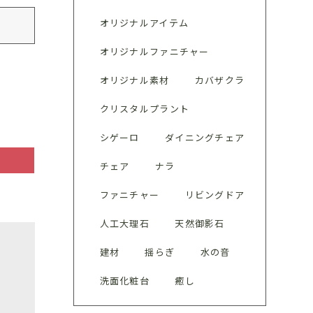
オリジナルアイテム
オリジナルファニチャー
オリジナル素材
カバザクラ
クリスタルプラント
シゲーロ
ダイニングチェア
チェア
ナラ
ファニチャー
リビングドア
人工大理石
天然御影石
建材
揺らぎ
水の音
洗面化粧台
癒し