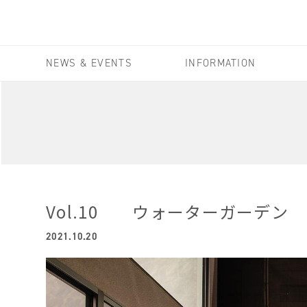
NEWS & EVENTS
INFORMATION
Vol.10 ウォーターガーデン
2021.10.20