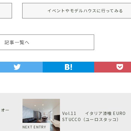
イベントやモデルハウスに行ってみる
記事一覧へ
ィオー
Vol.11 イタリア漆喰 EURO
STUCCO（ユーロスタッコ）
NEXT ENTRY