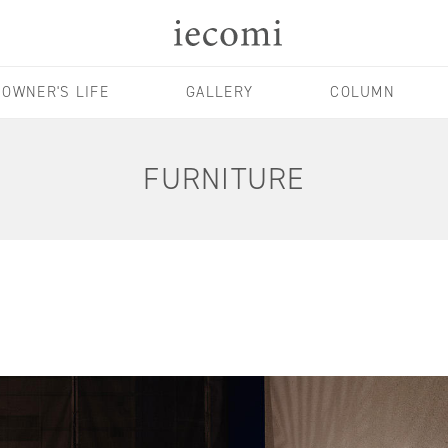
OWNER'S LIFE
GALLERY
COLUMN
FURNITURE