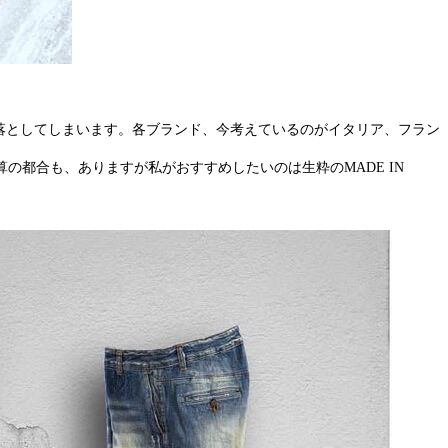
は落としてしまいます。各ブランド、今考えているのがイタリア、フラン
都合も、ありますが私がおすすめしたいのは生粋のMADE IN