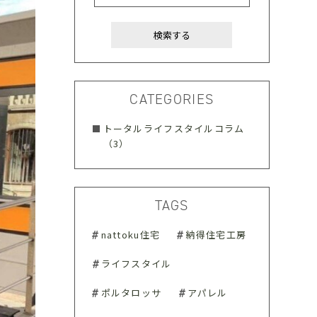
CATEGORIES
トータルライフスタイルコラム
（3）
TAGS
nattoku住宅
納得住宅工房
ライフスタイル
ポルタロッサ
アパレル