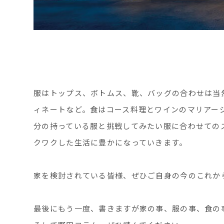
服はトップス、ボトムス、靴、バッグの合わせは当
ィネートなど。食はコース料理とワインのマリアー
分の持っている服と挑戦してみたい服に合わせての
クワクした生活に豊かになっていきます。
家を検討されている皆様、ぜひご自身の今のこれか
最後にもう一度、書きますが家の事、服の事、食の