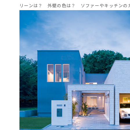
リーンは？ 外壁の色は？ ソファーやキッチンの