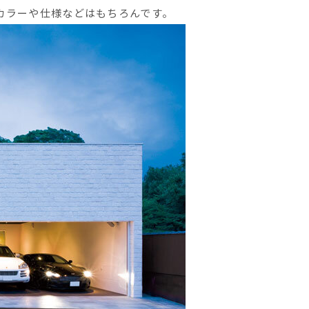
カラーや仕様などはもちろんです。