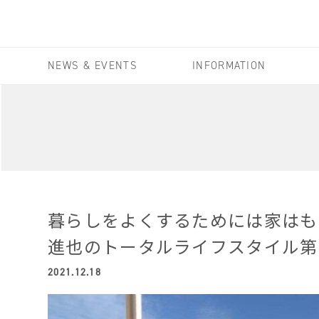
NEWS & EVENTS
INFORMATION
暮らしをよくするためには家はも
進也のトータルライフスタイル第
2021.12.18