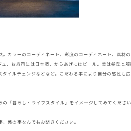
然。カラーのコーディネート、彩度のコーディネート、素材の
ジュ、お寿司には日本酒、からあげにはビール。美は髪型と服
スタイルチェンジなどなど。こだわる事により自分の感性も広
らの「暮らし・ライフスタイル」をイメージしてみてくださ
事、美の事なんでもお聞きください。