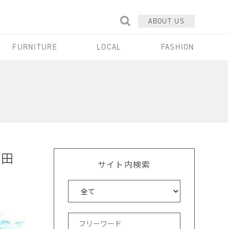
ABOUT US
FURNITURE
LOCAL
FASHION
野田
サイト内検索